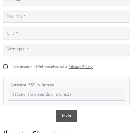
Acconsento all'informativa sulla
Privacy Policy
Scrivere "5" in lettere
Invia