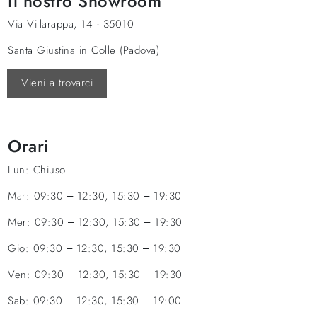
Il nostro Showroom
Via Villarappa, 14 - 35010
Santa Giustina in Colle (Padova)
Vieni a trovarci
Orari
Lun:
Chiuso
Mar:
09:30 – 12:30, 15:30 – 19:30
Mer:
09:30 – 12:30, 15:30 – 19:30
Gio:
09:30 – 12:30, 15:30 – 19:30
Ven:
09:30 – 12:30, 15:30 – 19:30
Sab:
09:30 – 12:30, 15:30 – 19:00