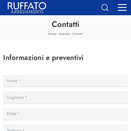
Contatti
-
-
Home
Azienda
Contatti
Informazioni e preventivi