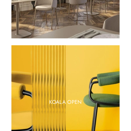
KOALA OPEN