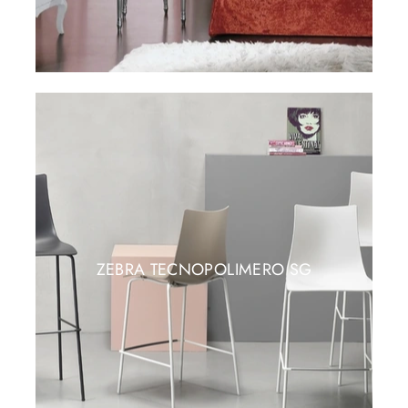
ZEBRA TECNOPOLIMERO SG