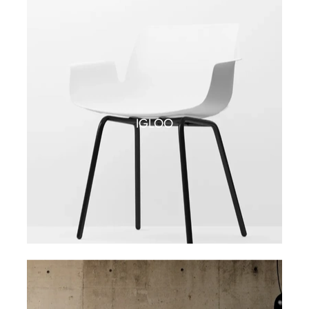
IGLOO