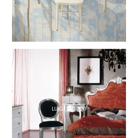
LUIGI XVI 720