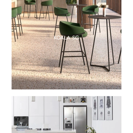
KOALA SG