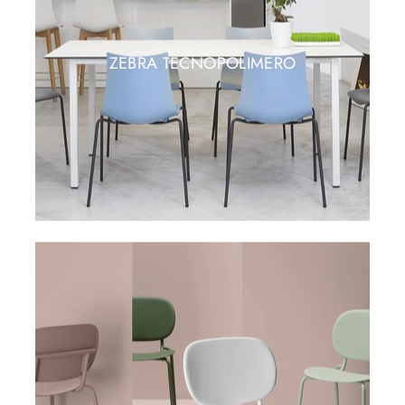
ZEBRA TECNOPOLIMERO