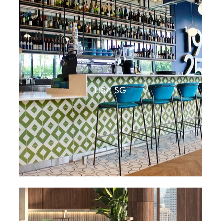
LISA SG