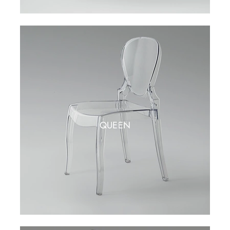
QUEEN