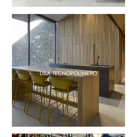
LISA TECNOPOLIMERO