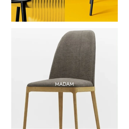
MADAM