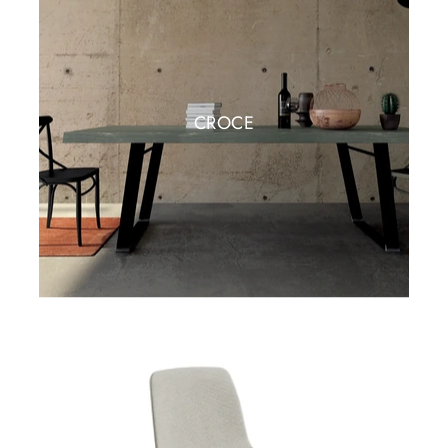
CROCE