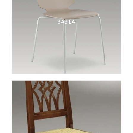
BABILA