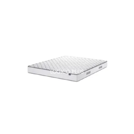
LOGICO PLUS