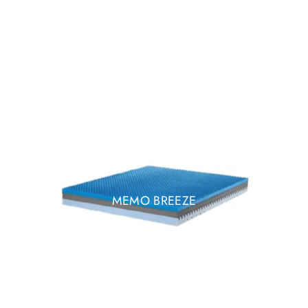
MEMO BREEZE