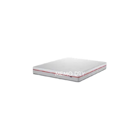
MEMO DRY