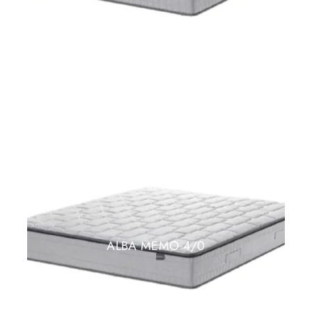
ALBA MEMO 4/0