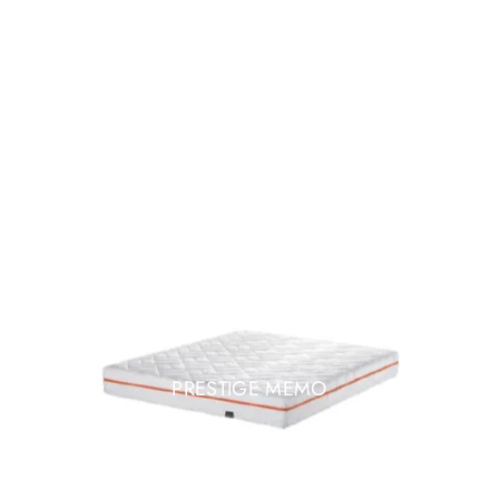
PRESTIGE MEMO