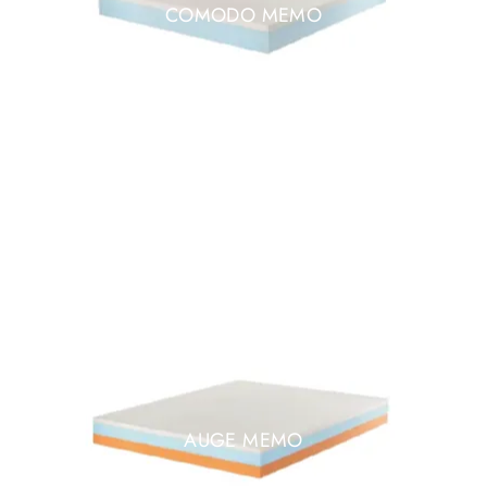
COMODO MEMO
AUGE MEMO