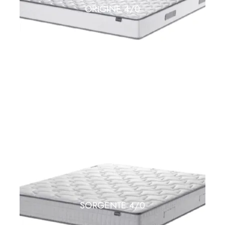
ORIGINE 4/0
SORGENTE 4/0