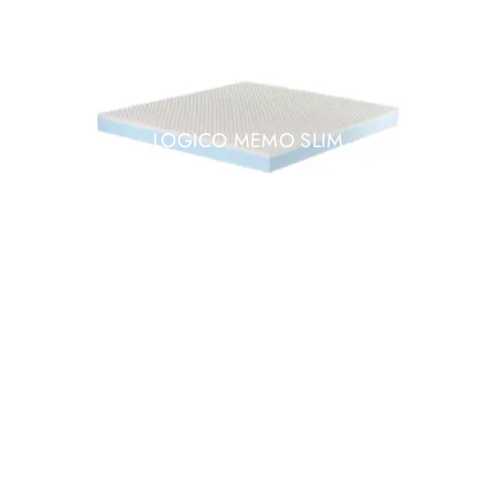
LOGICO MEMO SLIM