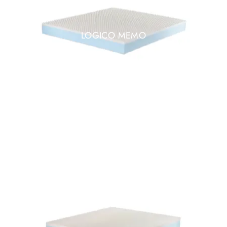
LOGICO MEMO