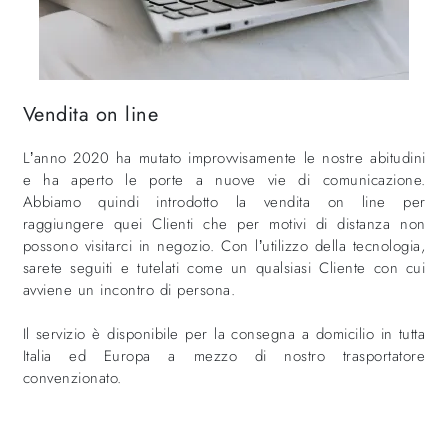
Vendita on line
L’anno 2020 ha mutato improvvisamente le nostre abitudini
e ha aperto le porte a nuove vie di comunicazione.
Abbiamo quindi introdotto la vendita on line per
raggiungere quei Clienti che per motivi di distanza non
possono visitarci in negozio. Con l’utilizzo della tecnologia,
sarete seguiti e tutelati come un qualsiasi Cliente con cui
avviene un incontro di persona.
Il servizio è disponibile per la consegna a domicilio in tutta
Italia ed Europa a mezzo di nostro trasportatore
convenzionato.