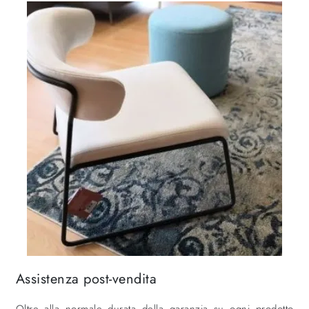
Assistenza post-vendita