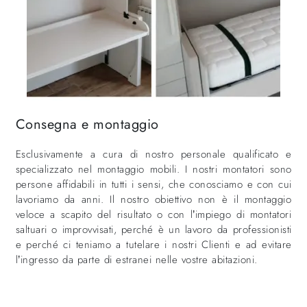
Consegna e montaggio
Esclusivamente a cura di nostro personale qualificato e
specializzato nel montaggio mobili. I nostri montatori sono
persone affidabili in tutti i sensi, che conosciamo e con cui
lavoriamo da anni. Il nostro obiettivo non è il montaggio
veloce a scapito del risultato o con l’impiego di montatori
saltuari o improvvisati, perché è un lavoro da professionisti
e perché ci teniamo a tutelare i nostri Clienti e ad evitare
l’ingresso da parte di estranei nelle vostre abitazioni.