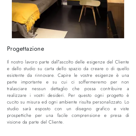
Progettazione
Il nostro lavoro parte dall’ascolto delle esigenze del Cliente
e dallo studio su carta dello spazio da creare o di quello
esistente da rinnovare. Capire le vostre esigenze è una
parte importante e su cui ci soffermeremo per non
tralasciare nessun dettaglio che possa contribuire a
realizzare i vostri desideri. Per questo ogni progetto è
cucito su misura ed ogni ambiente risulta personalizzato. Lo
studio sarà esposto con un disegno grafico e viste
prospettiche per una facile comprensione e presa di
visione da parte del Cliente.