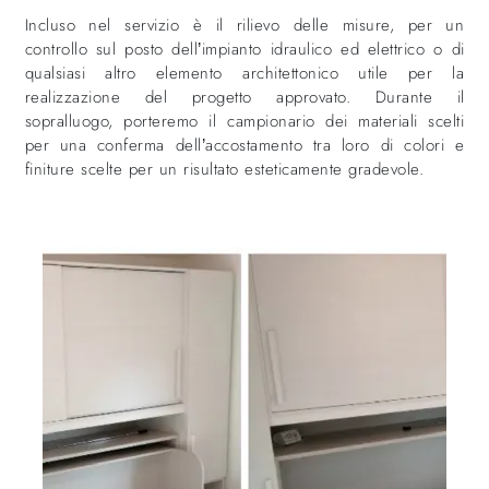
Incluso nel servizio è il rilievo delle misure, per un
controllo sul posto dell’impianto idraulico ed elettrico o di
qualsiasi altro elemento architettonico utile per la
realizzazione del progetto approvato. Durante il
sopralluogo, porteremo il campionario dei materiali scelti
per una conferma dell’accostamento tra loro di colori e
finiture scelte per un risultato esteticamente gradevole.