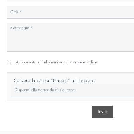
Acconsento all'informativa sulla
Privacy Policy
Scrivere la parola "Fragole" al singolare
Invia