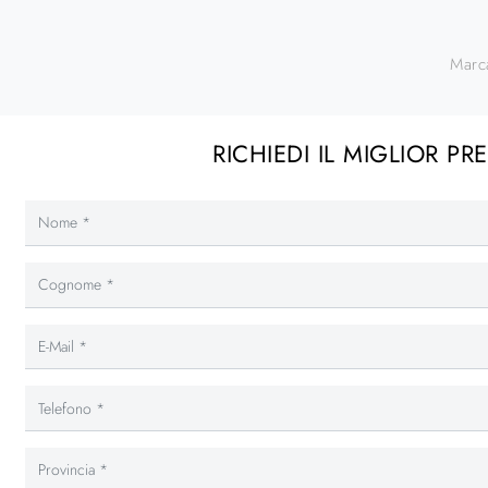
Marc
RICHIEDI IL MIGLIOR PR