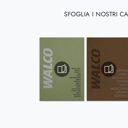
SFOGLIA I NOSTRI C