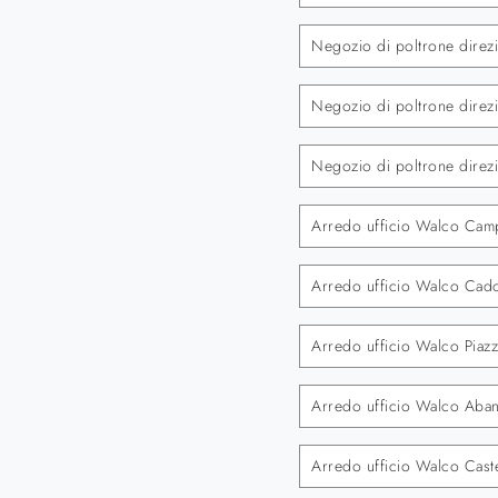
Negozio di poltrone direzi
Negozio di poltrone direz
Negozio di poltrone direz
Arredo ufficio Walco Ca
Arredo ufficio Walco Cad
Arredo ufficio Walco Piazz
Arredo ufficio Walco Aba
Arredo ufficio Walco Cast