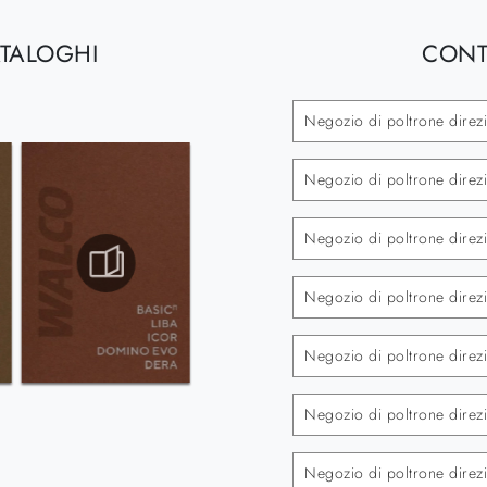
ATALOGHI
CONT
Negozio di poltrone direz
Negozio di poltrone direz
Negozio di poltrone direzio
Negozio di poltrone direz
Negozio di poltrone direzi
Negozio di poltrone dire
Negozio di poltrone dire