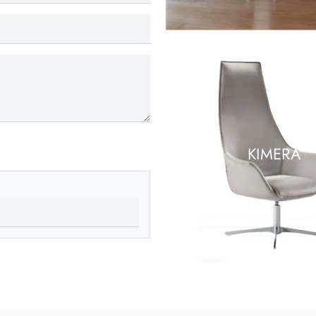
KIMERA