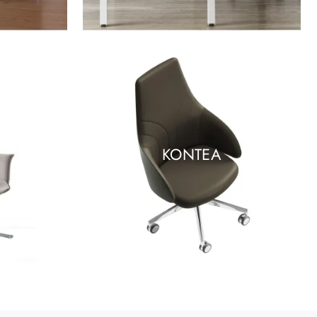
KONTEA