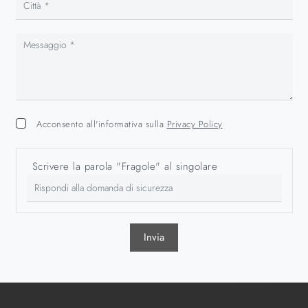
Acconsento all'informativa sulla
Privacy Policy
Scrivere la parola "Fragole" al singolare
Invia