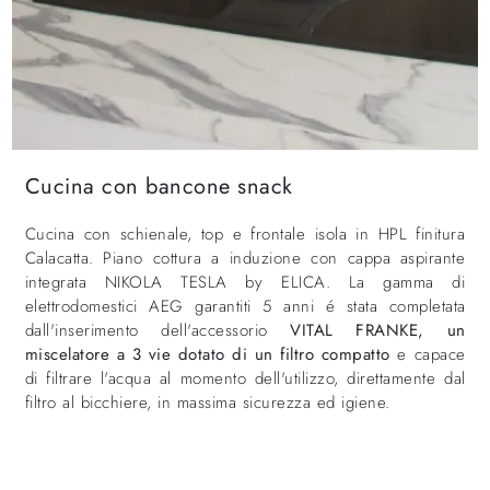
Cucina con bancone snack
Cucina con schienale, top e frontale isola in HPL finitura
Calacatta. Piano cottura a induzione con cappa aspirante
integrata NIKOLA TESLA by ELICA. La gamma di
elettrodomestici AEG garantiti 5 anni é stata completata
dall'inserimento dell'accessorio
VITAL FRANKE, un
miscelatore a 3 vie dotato di un filtro compatto
e capace
di filtrare l'acqua al momento dell'utilizzo, direttamente dal
filtro al bicchiere, in massima sicurezza ed igiene.