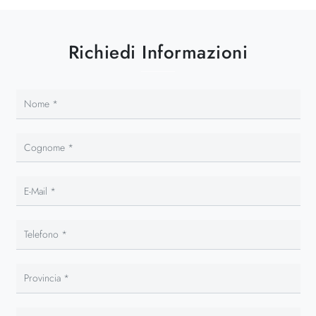
Richiedi Informazioni