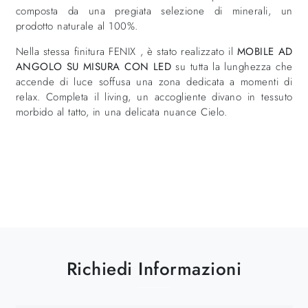
composta da una pregiata selezione di minerali, un
prodotto naturale al 100%.
Nella stessa finitura FENIX , è stato realizzato il
MOBILE AD
ANGOLO SU MISURA CON LED
su tutta la lunghezza che
accende di luce soffusa una zona dedicata a momenti di
relax. Completa il living, un accogliente divano in tessuto
morbido al tatto, in una delicata nuance Cielo.
Richiedi Informazioni