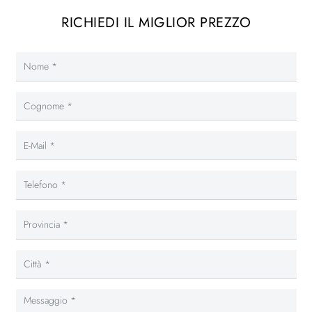
RICHIEDI IL MIGLIOR PREZZO