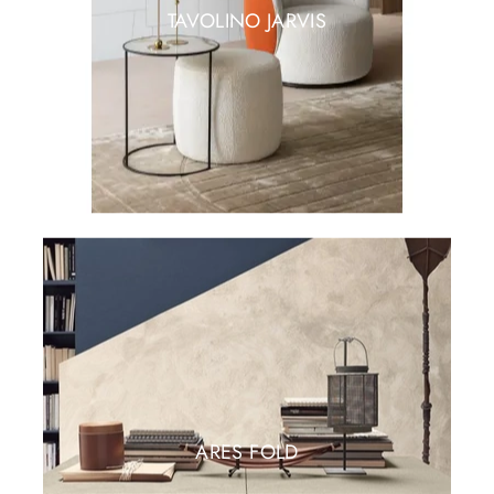
TAVOLINO JARVIS
ARES FOLD