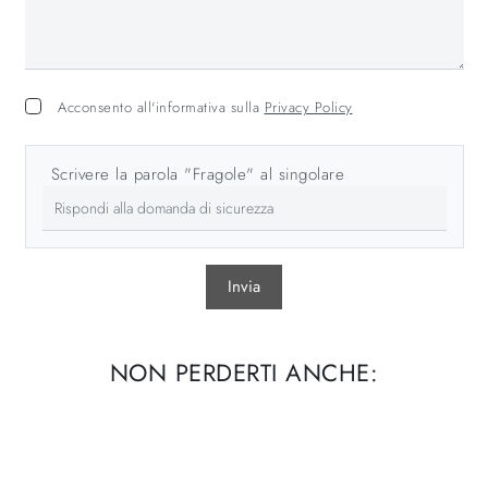
Acconsento all'informativa sulla
Privacy Policy
Scrivere la parola "Fragole" al singolare
Invia
NON PERDERTI ANCHE: