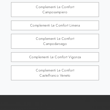
Complementi Le Comfort
Camposampiero
Complementi Le Comfort Limena
Complementi Le Comfort
Campodarsego
Complementi Le Comfort Vigonza
Complementi Le Comfort
Castelfranco Veneto