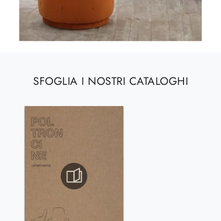
SFOGLIA I NOSTRI CATALOGHI