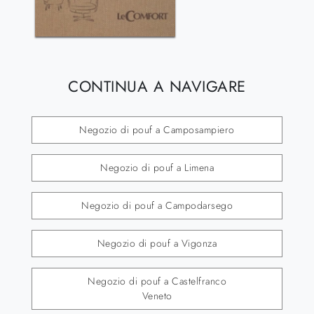
CONTINUA A NAVIGARE
Negozio di pouf a Camposampiero
Negozio di pouf a Limena
Negozio di pouf a Campodarsego
Negozio di pouf a Vigonza
Negozio di pouf a Castelfranco
Veneto