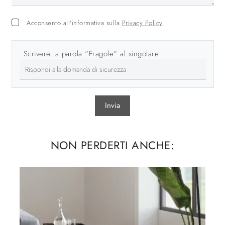
Acconsento all'informativa sulla
Privacy Policy
Scrivere la parola "Fragole" al singolare
Invia
NON PERDERTI ANCHE: