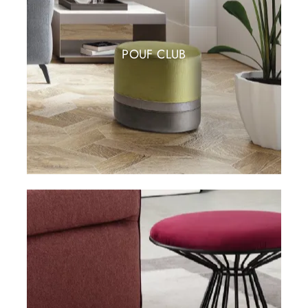
POUF CLUB