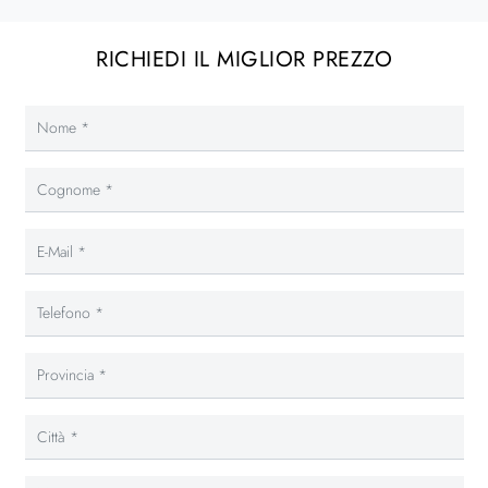
RICHIEDI IL MIGLIOR PREZZO