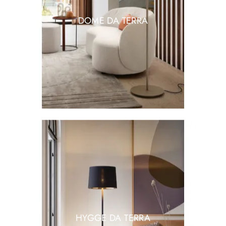
DOME DA TERRA
HYGGE DA TERRA