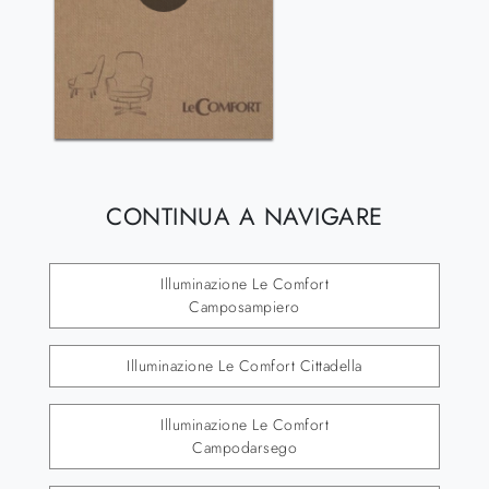
CONTINUA A NAVIGARE
Illuminazione Le Comfort
Camposampiero
Illuminazione Le Comfort Cittadella
Illuminazione Le Comfort
Campodarsego