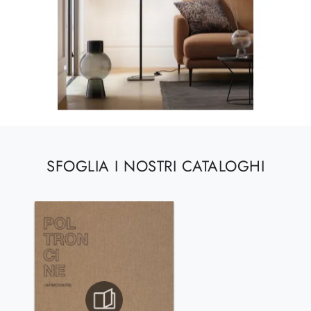
SFOGLIA I NOSTRI CATALOGHI