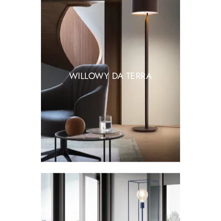
WILLOWY DA TERRA