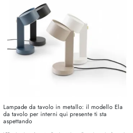
Lampade da tavolo in metallo: il modello Ela
da tavolo per interni qui presente ti sta
aspettando