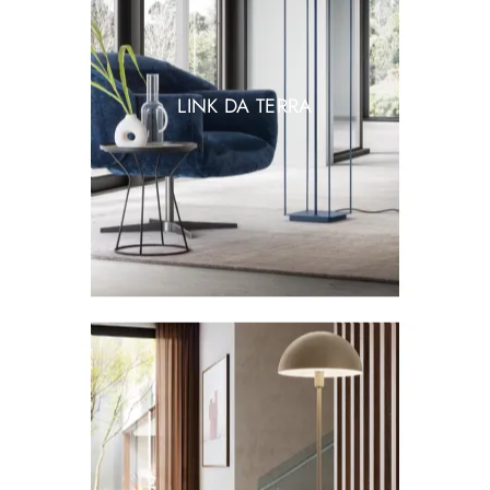
LINK DA TERRA