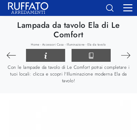
Lampada da tavolo Ela di Le
Comfort
-
-
-
Home
Accessori Casa
Illuminazione
Ela da tavolo
Con le lampade da tavolo di Le Comfort potrai completare i
tuoi locali: clicca e scopri l'Illuminazione moderna Ela da
tavolo!