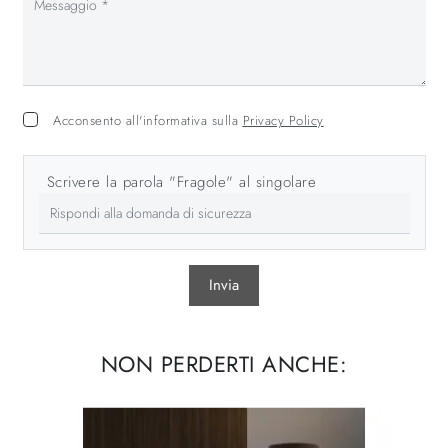
Acconsento all'informativa sulla
Privacy Policy
Scrivere la parola "Fragole" al singolare
Invia
NON PERDERTI ANCHE: