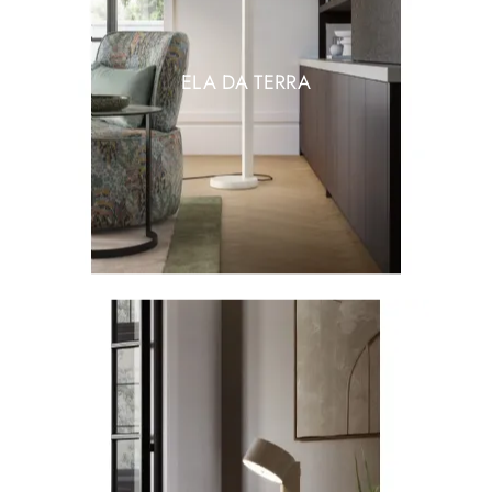
ELA DA TERRA