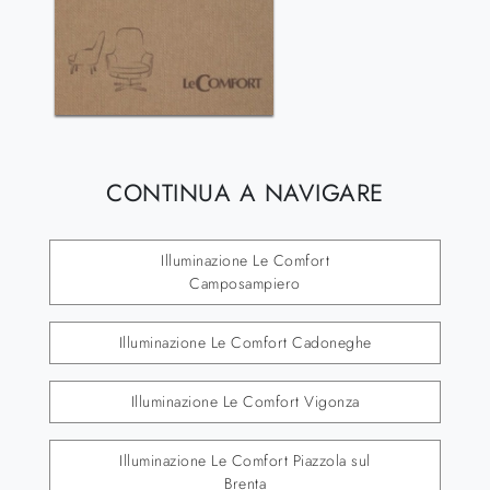
CONTINUA A NAVIGARE
Illuminazione Le Comfort
Camposampiero
Illuminazione Le Comfort Cadoneghe
Illuminazione Le Comfort Vigonza
Illuminazione Le Comfort Piazzola sul
Brenta