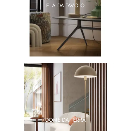
ELA DA TAVOLO
DOME DA TERRA