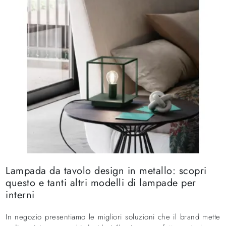
Lampada da tavolo design in metallo: scopri
questo e tanti altri modelli di lampade per
interni
In negozio presentiamo le migliori soluzioni che il brand mette