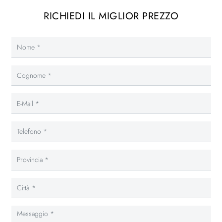
RICHIEDI IL MIGLIOR PREZZO