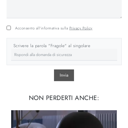
Acconsento all'informativa sulla
Privacy Policy
Scrivere la parola "Fragole" al singolare
Invia
NON PERDERTI ANCHE: