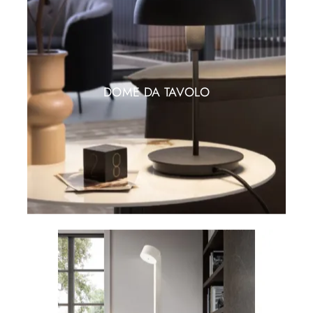
DOME DA TAVOLO