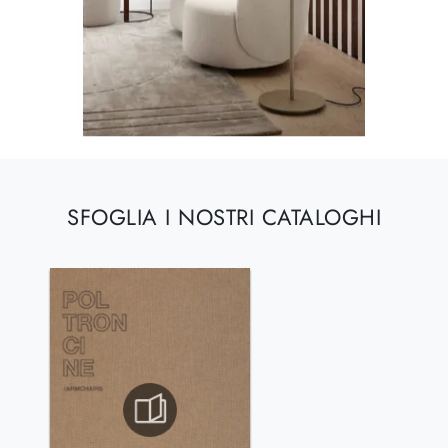
SFOGLIA I NOSTRI CATALOGHI