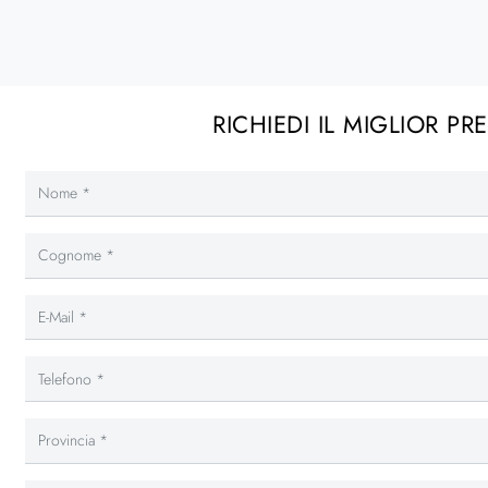
RICHIEDI IL MIGLIOR PR