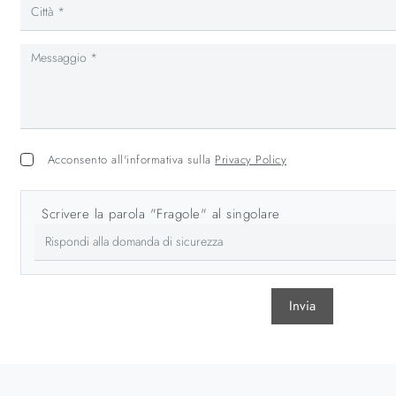
Acconsento all'informativa sulla
Privacy Policy
Scrivere la parola "Fragole" al singolare
Invia