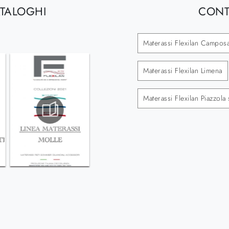
ATALOGHI
CONT
Materassi Flexilan Campos
Materassi Flexilan Limena
Materassi Flexilan Piazzola 