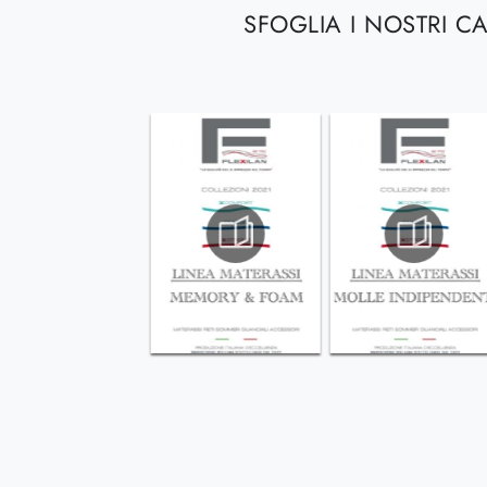
SFOGLIA I NOSTRI C