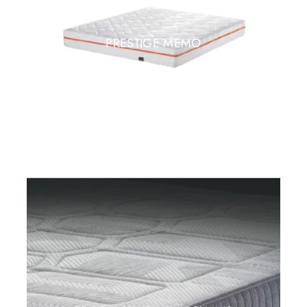
PRESTIGE MEMO