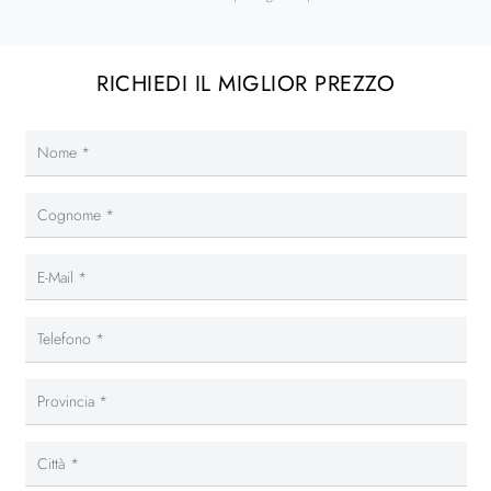
RICHIEDI IL MIGLIOR PREZZO