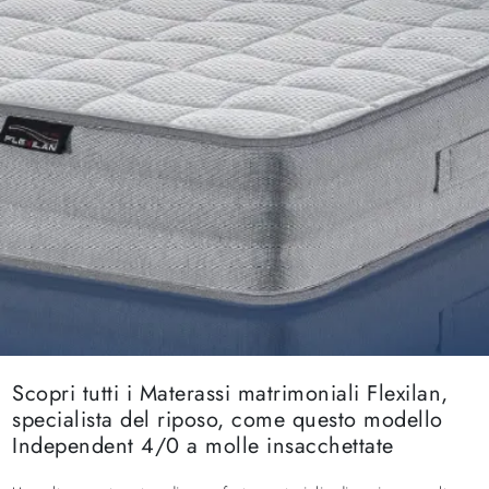
Scopri tutti i Materassi matrimoniali Flexilan,
specialista del riposo, come questo modello
Independent 4/0 a molle insacchettate