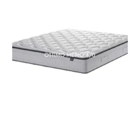
OTTIMO MEMO 4/0