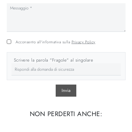
Acconsento all'informativa sulla
Privacy Policy
Scrivere la parola "Fragole" al singolare
Invia
NON PERDERTI ANCHE: