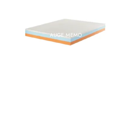
AUGE MEMO