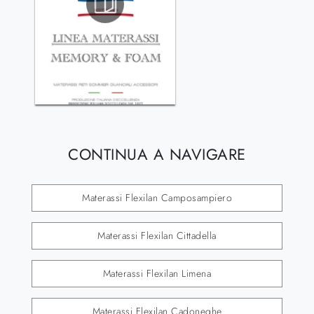
CONTINUA A NAVIGARE
Materassi Flexilan Camposampiero
Materassi Flexilan Cittadella
Materassi Flexilan Limena
Materassi Flexilan Cadoneghe