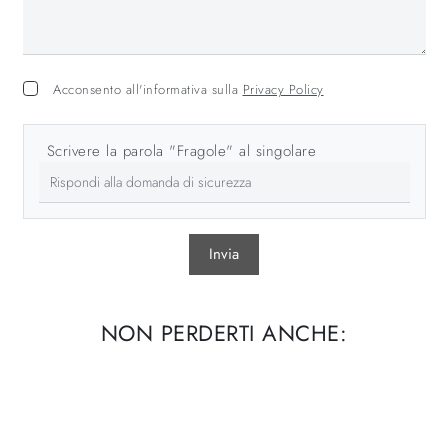
Acconsento all'informativa sulla
Privacy Policy
Scrivere la parola "Fragole" al singolare
Invia
NON PERDERTI ANCHE: