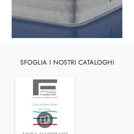
SFOGLIA I NOSTRI CATALOGHI