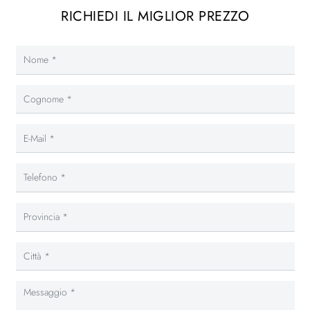
RICHIEDI IL MIGLIOR PREZZO