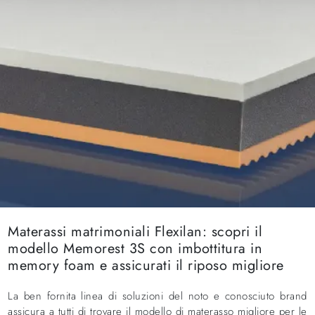
Materassi matrimoniali Flexilan: scopri il
modello Memorest 3S con imbottitura in
memory foam e assicurati il riposo migliore
La ben fornita linea di soluzioni del noto e conosciuto brand
assicura a tutti di trovare il modello di materasso migliore per le