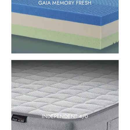
GAIA MEMORY FRESH
INDEPENDENT 4/0