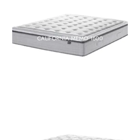
CALIFORNIA MEMO 1600