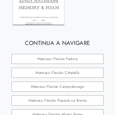
CONTINUA A NAVIGARE
Materassi Flexilan Padova
Materassi Flexilan Cittadella
Materassi Flexilan Campodarsego
Materassi Flexilan Piazzola sul Brenta
Materassi Flexilan Abano Terme