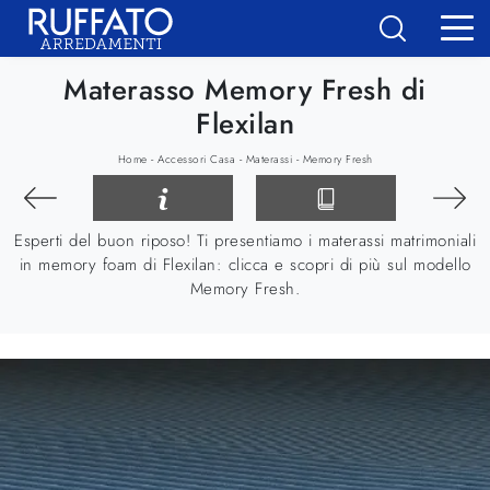
Materasso Memory Fresh di
Flexilan
-
-
-
Home
Accessori Casa
Materassi
Memory Fresh
Esperti del buon riposo! Ti presentiamo i materassi matrimoniali
in memory foam di Flexilan: clicca e scopri di più sul modello
Memory Fresh.