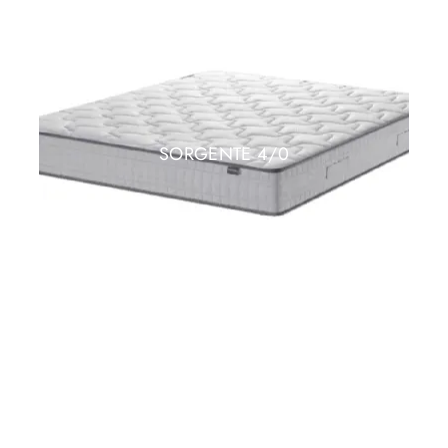
SORGENTE 4/0