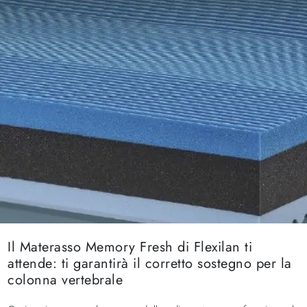
Il Materasso Memory Fresh di Flexilan ti
attende: ti garantirà il corretto sostegno per la
colonna vertebrale