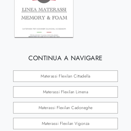
CONTINUA A NAVIGARE
Materassi Flexilan Cittadella
Materassi Flexilan Limena
Materassi Flexilan Cadoneghe
Materassi Flexilan Vigonza