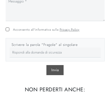
Acconsento all'informativa sulla
Privacy Policy
Scrivere la parola "Fragole" al singolare
Invia
NON PERDERTI ANCHE: