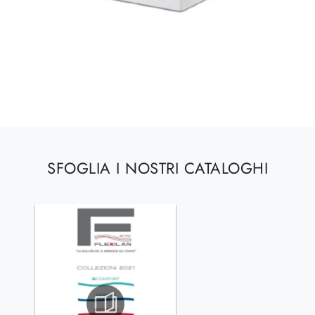
SFOGLIA I NOSTRI CATALOGHI