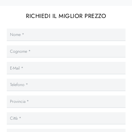
RICHIEDI IL MIGLIOR PREZZO