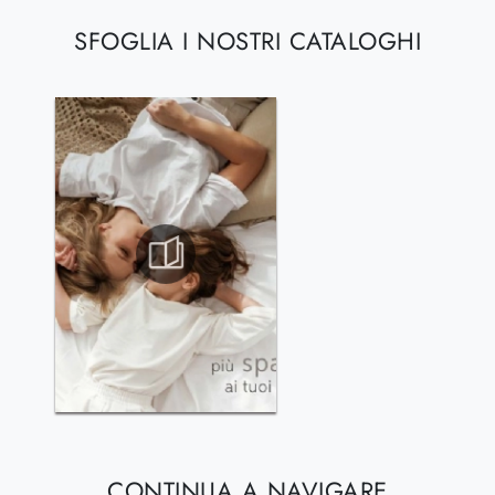
SFOGLIA I NOSTRI CATALOGHI
CONTINUA A NAVIGARE