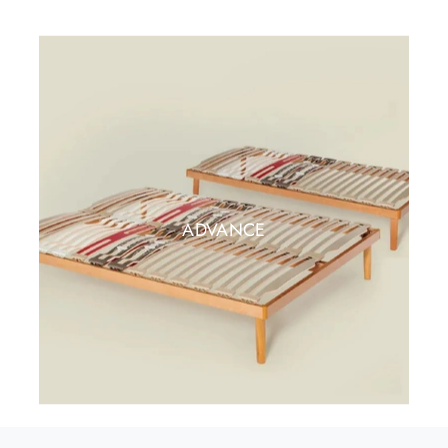
ADVANCE