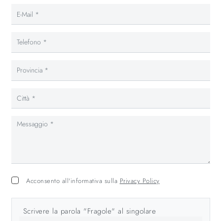
Acconsento all'informativa sulla
Privacy Policy
Scrivere la parola "Fragole" al singolare