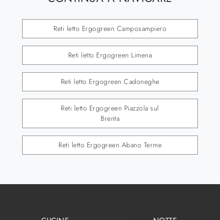
Reti letto Ergogreen Camposampiero
Reti letto Ergogreen Limena
Reti letto Ergogreen Cadoneghe
Reti letto Ergogreen Piazzola sul
Brenta
Reti letto Ergogreen Abano Terme