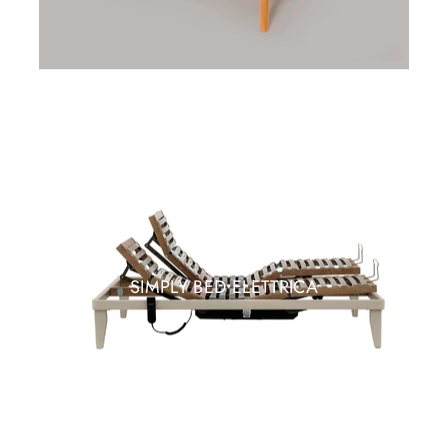
SIMPLY BED ELETTRICA