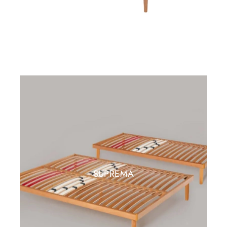
SUPREMA