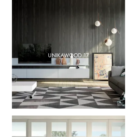
UNIKAWOOD 17