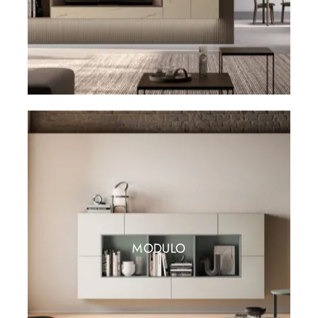
MODULO