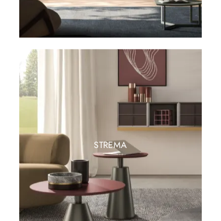
STREMA