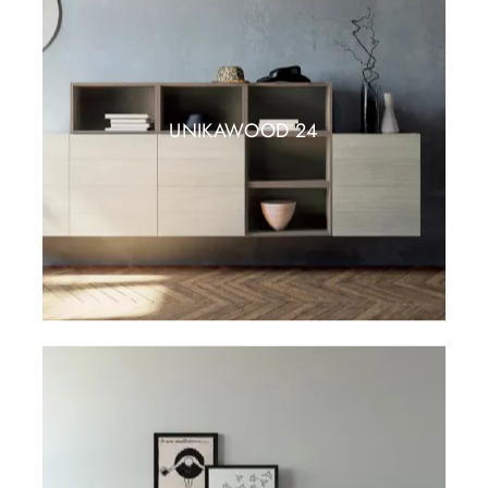
UNIKAWOOD 24