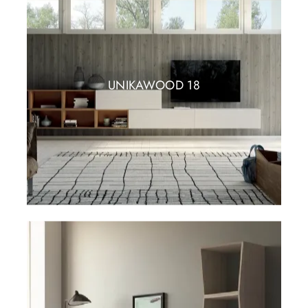
UNIKAWOOD 18