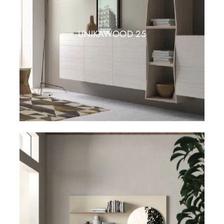
UNIKAWOOD 25