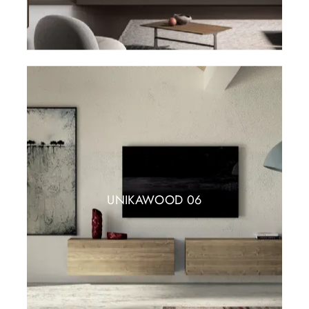
UNIKAWOOD 06