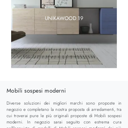
UNIKAWOOD 19
Mobili sospesi moderni
Diverse soluzioni dei migliori marchi sono proposte in
negozio e completano la nostra proposta di arredamenti, tra
cui troverai pure le più originali proposte di Mobili sospesi
moderni. In negozio sarai seguito con estrema cura