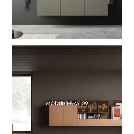
MODULO DAY 09