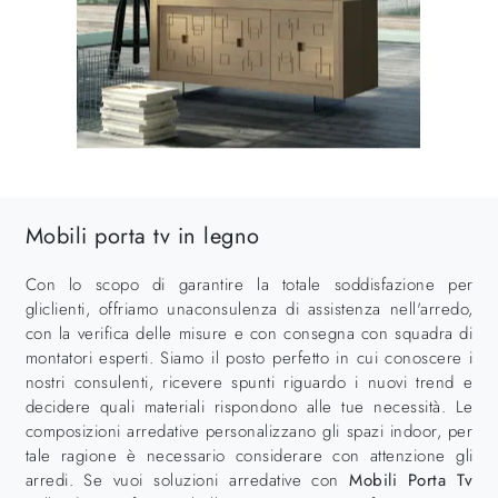
Mobili porta tv in legno
Con lo scopo di garantire la totale soddisfazione per
gliclienti, offriamo unaconsulenza di assistenza nell'arredo,
con la verifica delle misure e con consegna con squadra di
montatori esperti. Siamo il posto perfetto in cui conoscere i
nostri consulenti, ricevere spunti riguardo i nuovi trend e
decidere quali materiali rispondono alle tue necessità. Le
composizioni arredative personalizzano gli spazi indoor, per
tale ragione è necessario considerare con attenzione gli
arredi. Se vuoi soluzioni arredative con
Mobili Porta Tv