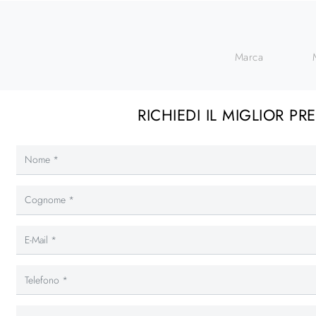
Marca
RICHIEDI IL MIGLIOR PR