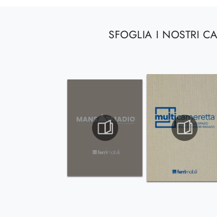
SFOGLIA I NOSTRI C