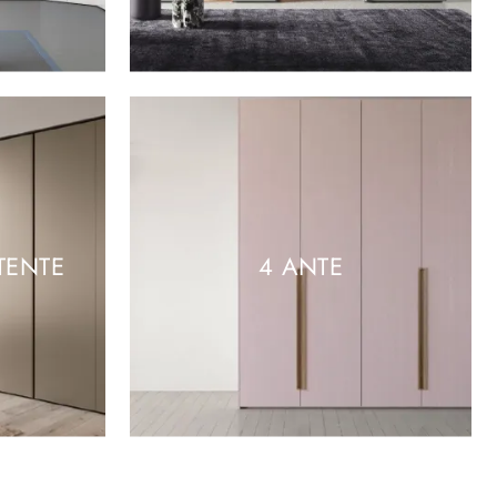
TENTE
4 ANTE