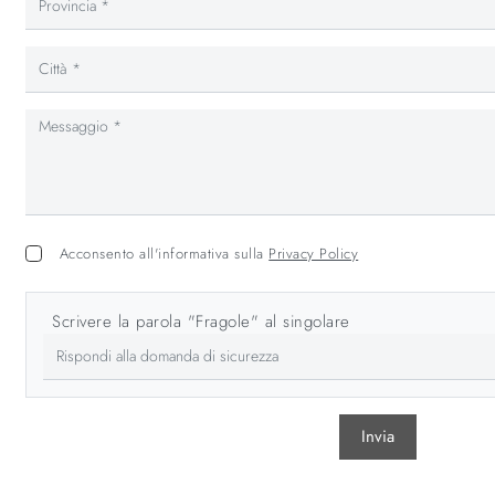
Acconsento all'informativa sulla
Privacy Policy
Scrivere la parola "Fragole" al singolare
Invia