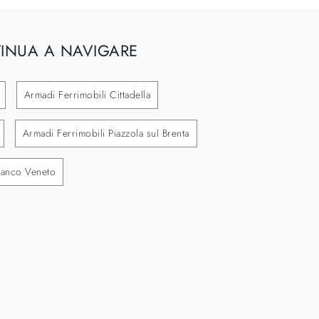
INUA A NAVIGARE
Armadi Ferrimobili Cittadella
Armadi Ferrimobili Piazzola sul Brenta
franco Veneto