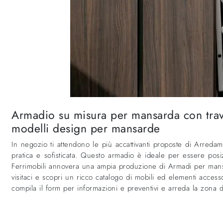
Armadio su misura per mansarda con trav
modelli design per mansarde
In negozio ti attendono le più accattivanti proposte di Arreda
pratica e sofisticata. Questo armadio è ideale per essere posi
Ferrimobili annovera una ampia produzione di Armadi per mansard
visitaci e scopri un ricco catalogo di mobili ed elementi access
compila il form per informazioni e preventivi e arreda la zona 