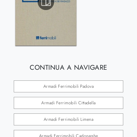
CONTINUA A NAVIGARE
Armadi Ferrimobili Padova
Armadi Ferrimobili Cittadella
Armadi Ferrimobili Limena
Armadi Ferrimobili Cadoneghe