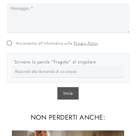
Acconsento all'informativa sulla
Privacy Policy
Scrivere la parola "Fragole" al singolare
Invia
NON PERDERTI ANCHE: