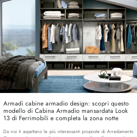
Armadi cabine armadio design: scopri questo
modello di Cabina Armadio mansardata Look
13 di Ferrimobili e completa la zona notte
Da noi ti aspettano le più interessanti proposte di Arredamento