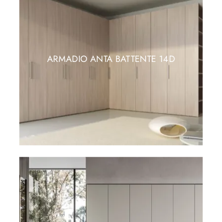
ARMADIO ANTA BATTENTE 14D