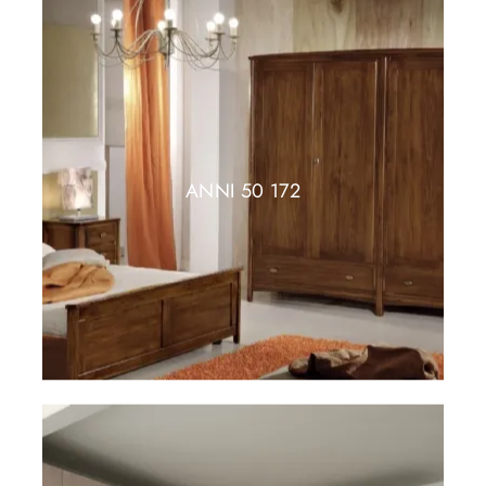
ANNI 50 172