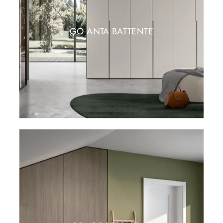
GO ANTA BATTENTE