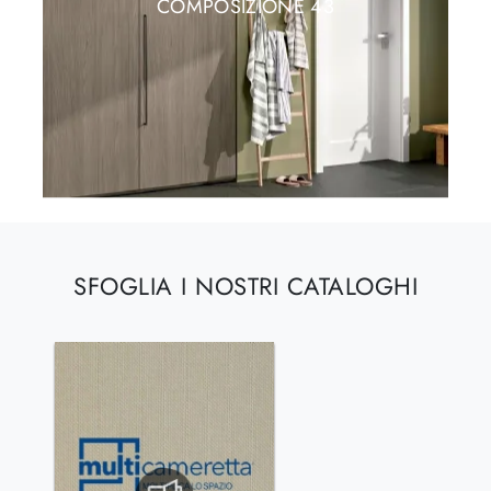
COMPOSIZIONE 43
SFOGLIA I NOSTRI CATALOGHI