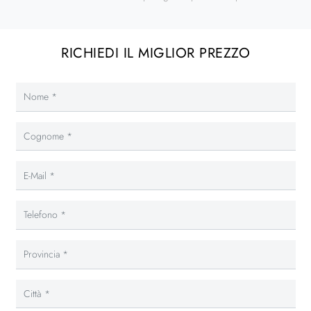
RICHIEDI IL MIGLIOR PREZZO