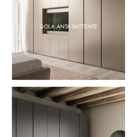
GOLA ANTA BATTENTE