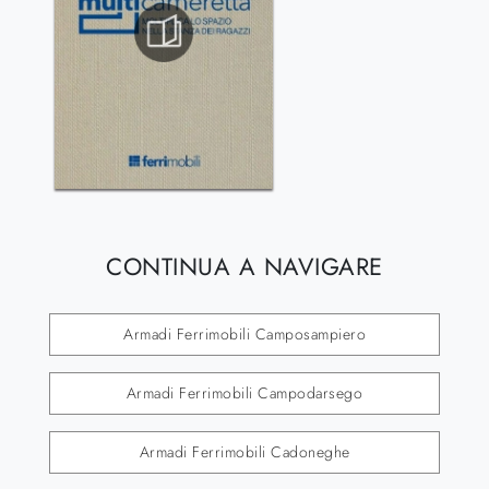
CONTINUA A NAVIGARE
Armadi Ferrimobili Camposampiero
Armadi Ferrimobili Campodarsego
Armadi Ferrimobili Cadoneghe