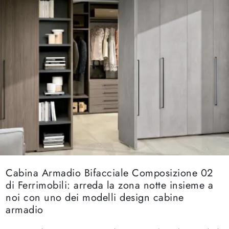
Cabina Armadio Bifacciale Composizione 02
di Ferrimobili: arreda la zona notte insieme a
noi con uno dei modelli design cabine
armadio