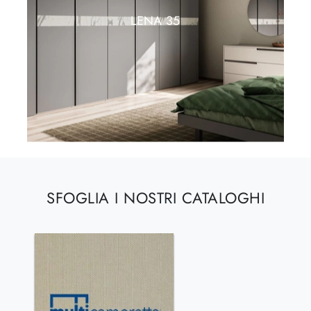
LENA 35
SFOGLIA I NOSTRI CATALOGHI