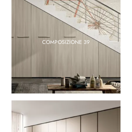
COMPOSIZIONE 39