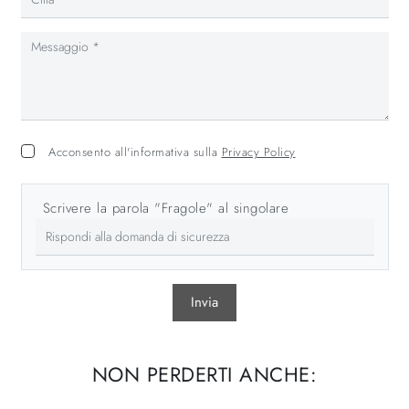
Acconsento all'informativa sulla
Privacy Policy
Scrivere la parola "Fragole" al singolare
Invia
NON PERDERTI ANCHE: