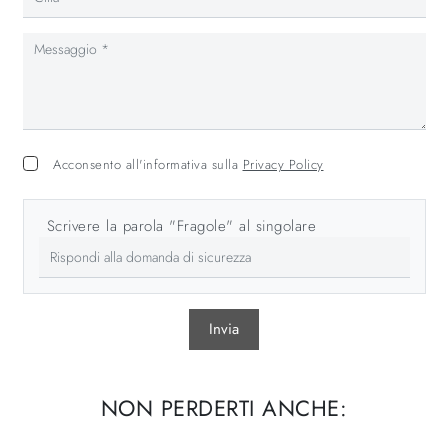
Acconsento all'informativa sulla
Privacy Policy
Scrivere la parola "Fragole" al singolare
Invia
NON PERDERTI ANCHE: