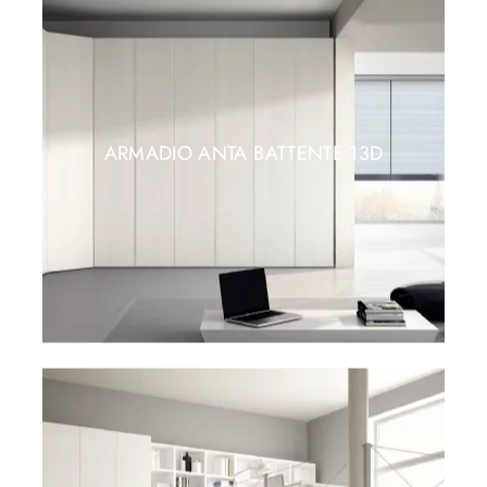
ARMADIO ANTA BATTENTE 13D