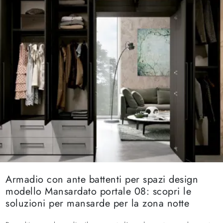
Armadio con ante battenti per spazi design
modello Mansardato portale 08: scopri le
soluzioni per mansarde per la zona notte