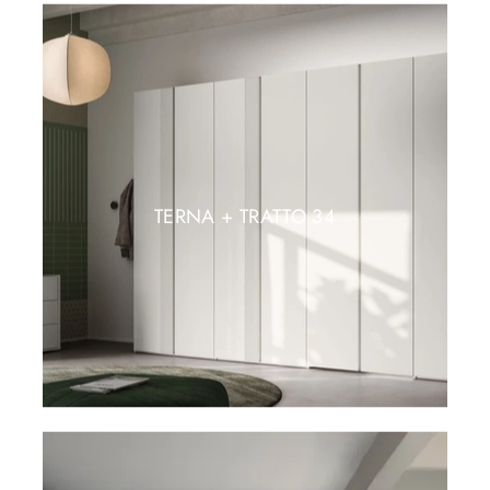
TERNA + TRATTO 34