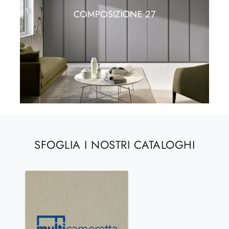
COMPOSIZIONE 27
SFOGLIA I NOSTRI CATALOGHI