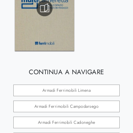
CONTINUA A NAVIGARE
Armadi Ferrimobili Limena
Armadi Ferrimobili Campodarsego
Armadi Ferrimobili Cadoneghe