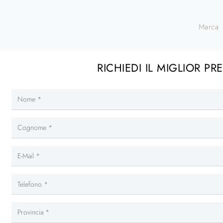
Marca
RICHIEDI IL MIGLIOR PR