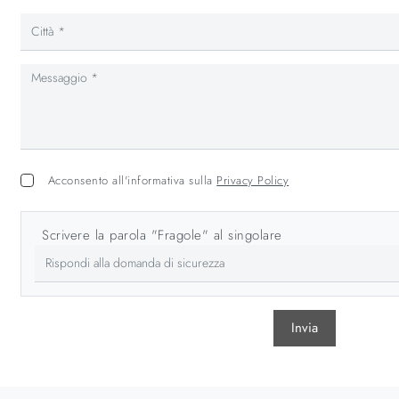
Acconsento all'informativa sulla
Privacy Policy
Scrivere la parola "Fragole" al singolare
Invia