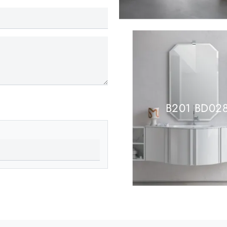
B201 BD02