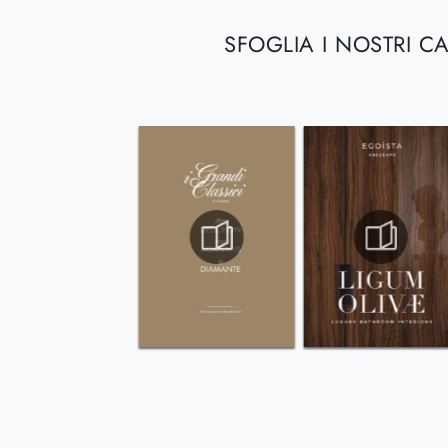
SFOGLIA I NOSTRI C