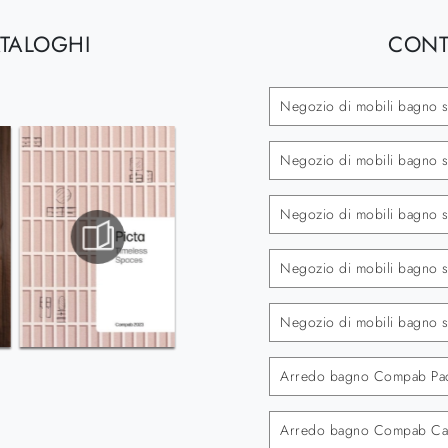
ATALOGHI
CONT
Negozio di mobili bagno 
Negozio di mobili bagno 
Negozio di mobili bagno so
Negozio di mobili bagno s
Negozio di mobili bagno 
Arredo bagno Compab Pa
Arredo bagno Compab C