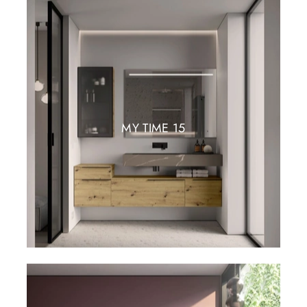
MY TIME 15