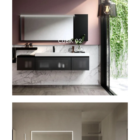
CUBIK 02