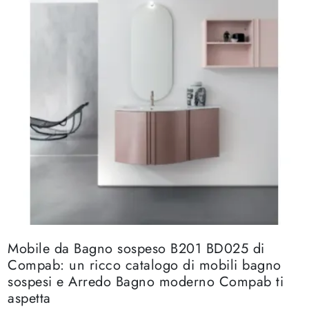
Mobile da Bagno sospeso B201 BD025 di
Compab: un ricco catalogo di mobili bagno
sospesi e Arredo Bagno moderno Compab ti
aspetta