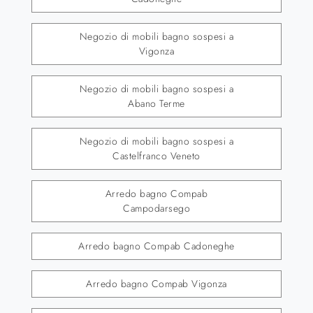
Negozio di mobili bagno sospesi a
Vigonza
Negozio di mobili bagno sospesi a
Abano Terme
Negozio di mobili bagno sospesi a
Castelfranco Veneto
Arredo bagno Compab
Campodarsego
Arredo bagno Compab Cadoneghe
Arredo bagno Compab Vigonza