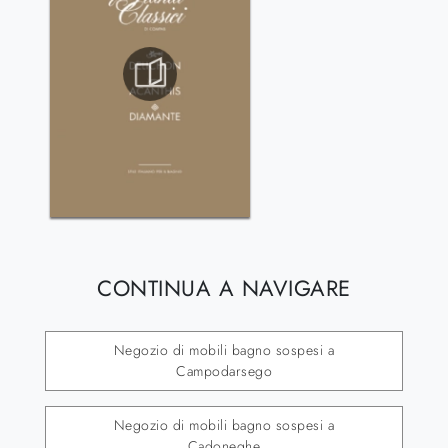
CONTINUA A NAVIGARE
Negozio di mobili bagno sospesi a
Campodarsego
Negozio di mobili bagno sospesi a
Cadoneghe