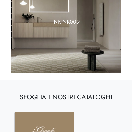
INK NK009
SFOGLIA I NOSTRI CATALOGHI