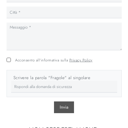
Acconsento all'informativa sulla
Privacy Policy
Scrivere la parola "Fragole" al singolare
Invia