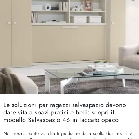
Le soluzioni per ragazzi salvaspazio devono
dare vita a spazi pratici e belli: scopri il
modello Salvaspazio 46 in laccato opaco
Nel nostro punto vendita ti guidiamo dalla scelta dei mobili per