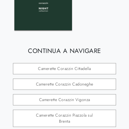
CONTINUA A NAVIGARE
Camerette Corazzin Cittadella
Camerette Corazzin Cadoneghe
Camerette Corazzin Vigonza
Camerette Corazzin Piazzola sul
Brenta