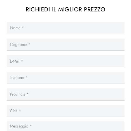
RICHIEDI IL MIGLIOR PREZZO