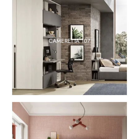
CAMERETTA 107