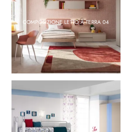
COMPOSIZIONE LETTO A TERRA 04