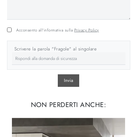
Acconsento all'informativa sulla
Privacy Policy
Scrivere la parola "Fragole" al singolare
Invia
NON PERDERTI ANCHE: