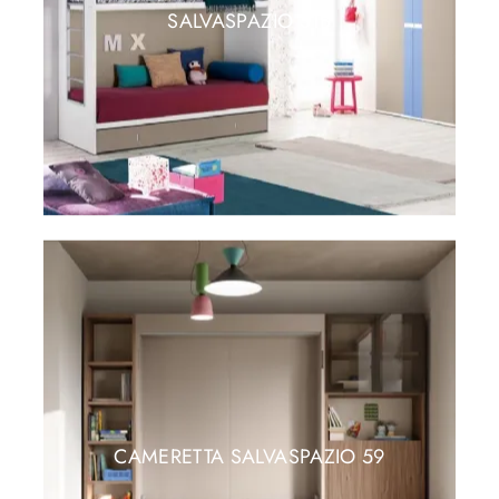
SALVASPAZIO 31B
CAMERETTA SALVASPAZIO 59