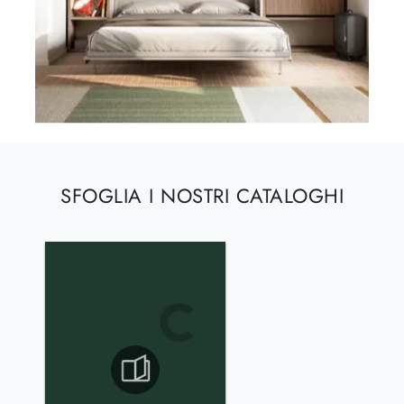
SFOGLIA I NOSTRI CATALOGHI