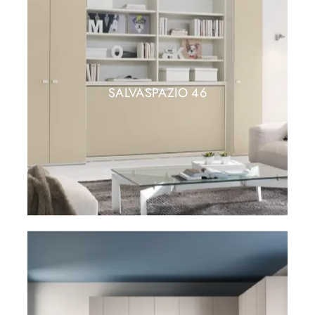
SALVASPAZIO 46