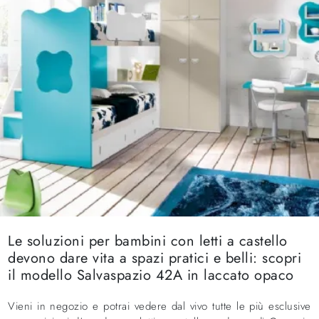
Le soluzioni per bambini con letti a castello
devono dare vita a spazi pratici e belli: scopri
il modello Salvaspazio 42A in laccato opaco
Vieni in negozio e potrai vedere dal vivo tutte le più esclusive