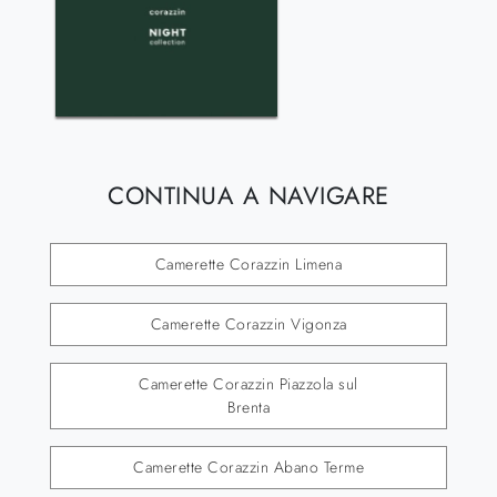
CONTINUA A NAVIGARE
Camerette Corazzin Limena
Camerette Corazzin Vigonza
Camerette Corazzin Piazzola sul
Brenta
Camerette Corazzin Abano Terme