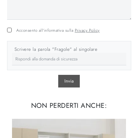
Acconsento all'informativa sulla
Privacy Policy
Scrivere la parola "Fragole" al singolare
Invia
NON PERDERTI ANCHE: