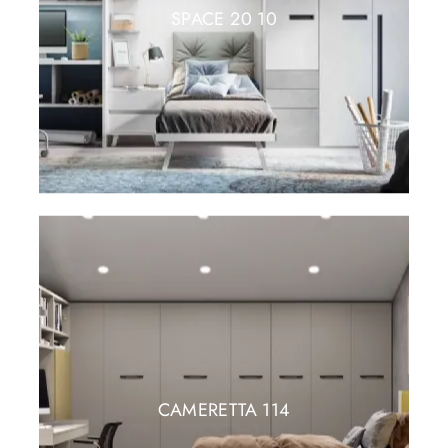
SPACE 20 10
CAMERETTA 114