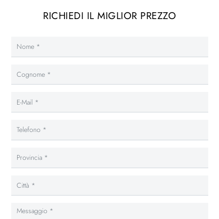
RICHIEDI IL MIGLIOR PREZZO