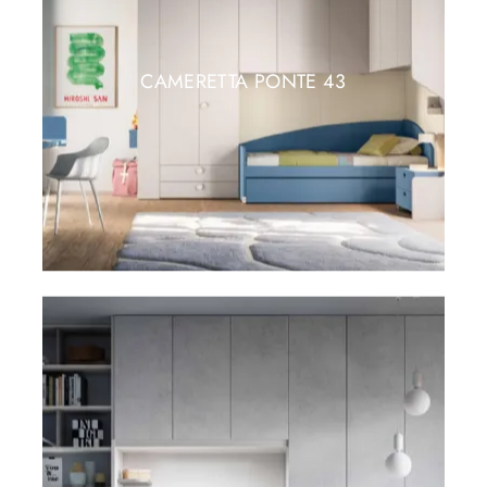
CAMERETTA PONTE 43