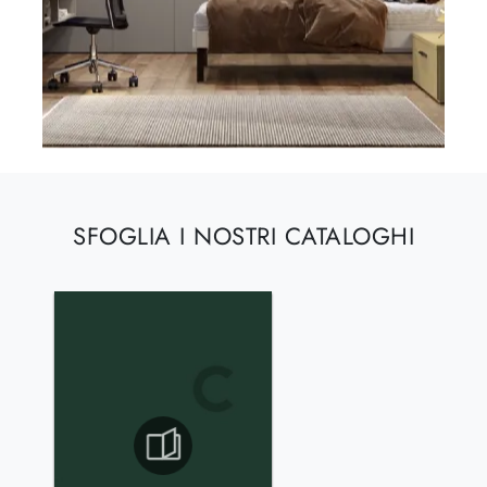
SFOGLIA I NOSTRI CATALOGHI