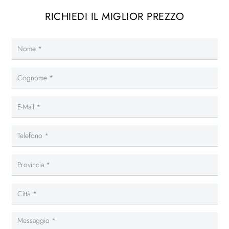
RICHIEDI IL MIGLIOR PREZZO