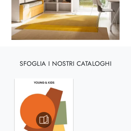
SFOGLIA I NOSTRI CATALOGHI