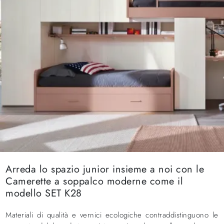
Arreda lo spazio junior insieme a noi con le
Camerette a soppalco moderne come il
modello SET K28
Materiali di qualità e vernici ecologiche contraddistinguono le