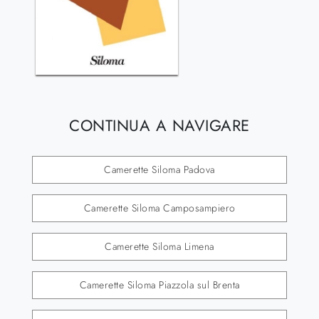
CONTINUA A NAVIGARE
Camerette Siloma Padova
Camerette Siloma Camposampiero
Camerette Siloma Limena
Camerette Siloma Piazzola sul Brenta