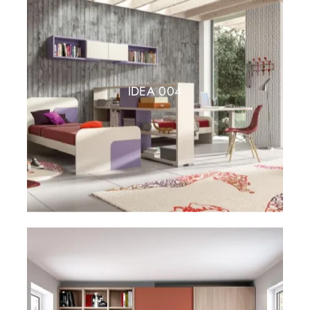
IDEA 004