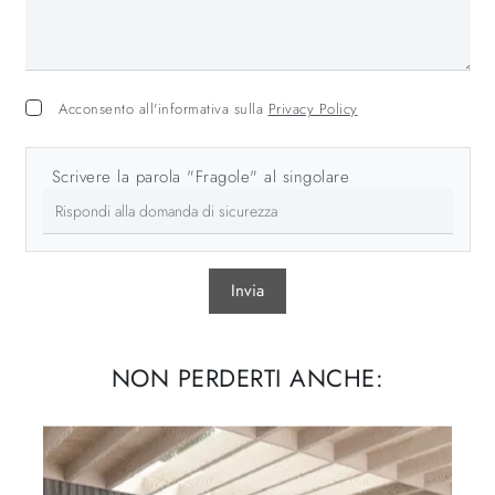
Acconsento all'informativa sulla
Privacy Policy
Scrivere la parola "Fragole" al singolare
Invia
NON PERDERTI ANCHE: