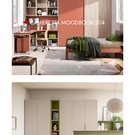
CAMERETTA MOODBOOK 204