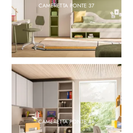
CAMERETTA PONTE 37
CAMERETTA PONTE 48