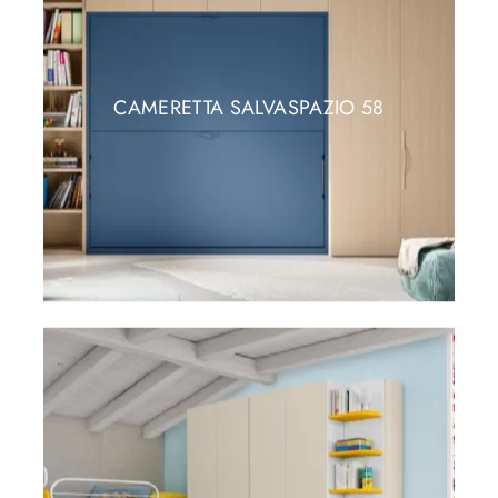
CAMERETTA SALVASPAZIO 58