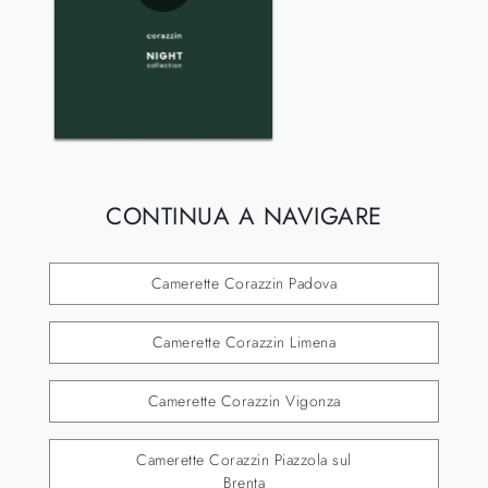
CONTINUA A NAVIGARE
Camerette Corazzin Padova
Camerette Corazzin Limena
Camerette Corazzin Vigonza
Camerette Corazzin Piazzola sul
Brenta