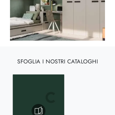
SFOGLIA I NOSTRI CATALOGHI