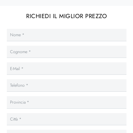
RICHIEDI IL MIGLIOR PREZZO