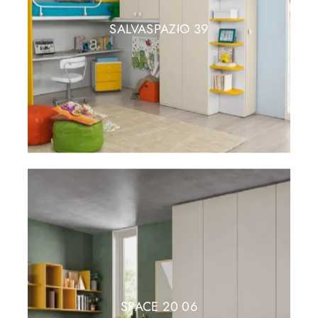
SALVASPAZIO 39
SPACE 20 06