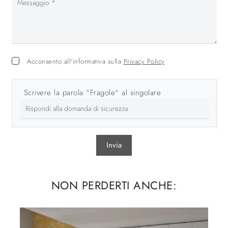
Acconsento all'informativa sulla
Privacy Policy
Scrivere la parola "Fragole" al singolare
Invia
NON PERDERTI ANCHE: