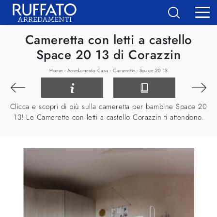
Cameretta con letti a castello
Space 20 13 di Corazzin
-
-
-
Home
Arredamento Casa
Camerette
Space 20 13
Clicca e scopri di più sulla cameretta per bambine Space 20
13! Le Camerette con letti a castello Corazzin ti attendono.