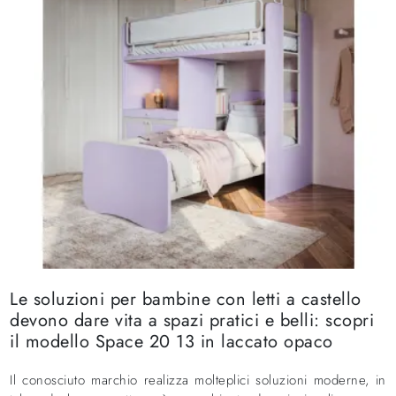
Le soluzioni per bambine con letti a castello
devono dare vita a spazi pratici e belli: scopri
il modello Space 20 13 in laccato opaco
Il conosciuto marchio realizza molteplici soluzioni moderne, in