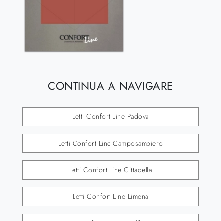
CONTINUA A NAVIGARE
Letti Confort Line Padova
Letti Confort Line Camposampiero
Letti Confort Line Cittadella
Letti Confort Line Limena