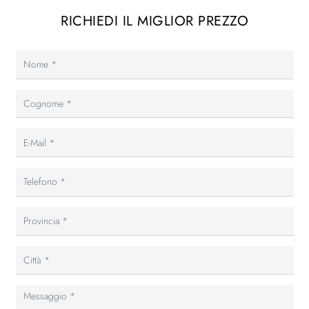
RICHIEDI IL MIGLIOR PREZZO