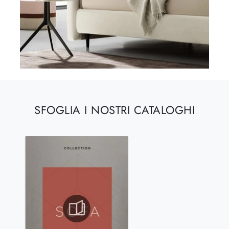
SFOGLIA I NOSTRI CATALOGHI