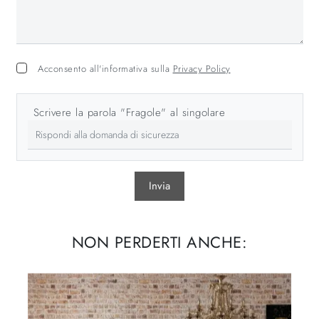
Acconsento all'informativa sulla
Privacy Policy
Scrivere la parola "Fragole" al singolare
Invia
NON PERDERTI ANCHE: