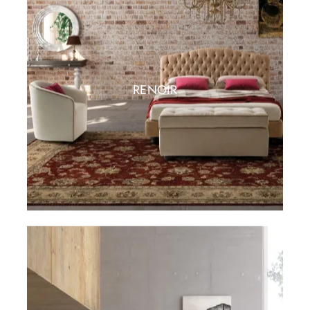
RENOIR