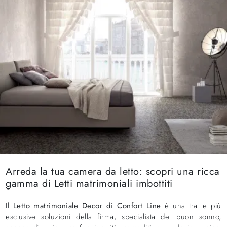
Arreda la tua camera da letto: scopri una ricca
gamma di Letti matrimoniali imbottiti
Il
Letto matrimoniale Decor di Confort Line
è una tra le più
esclusive soluzioni della firma, specialista del buon sonno,