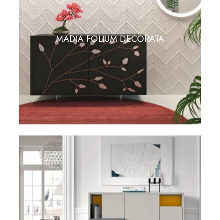
MADIA FOLIUM DECORATA