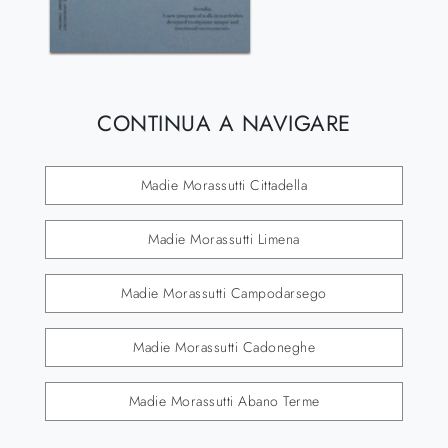
CONTINUA A NAVIGARE
Madie Morassutti Cittadella
Madie Morassutti Limena
Madie Morassutti Campodarsego
Madie Morassutti Cadoneghe
Madie Morassutti Abano Terme