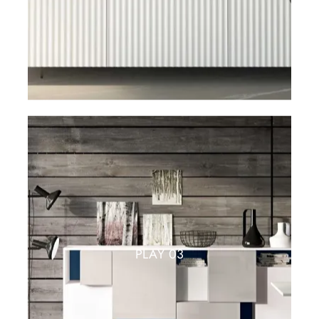
PLAY 03