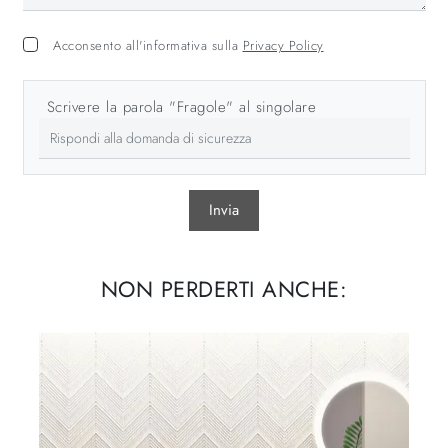
Acconsento all'informativa sulla
Privacy Policy
Scrivere la parola "Fragole" al singolare
Invia
NON PERDERTI ANCHE: