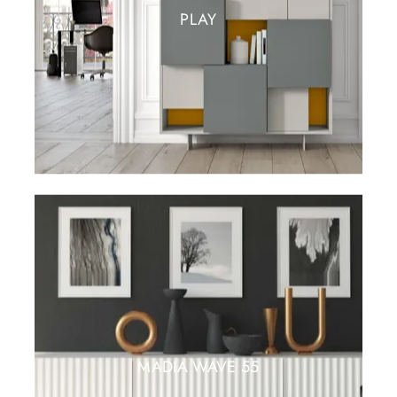
PLAY
MADIA WAVE 55