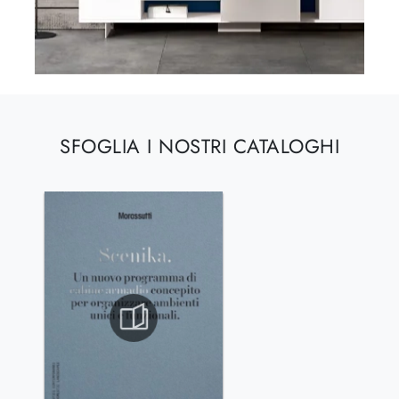
SFOGLIA I NOSTRI CATALOGHI