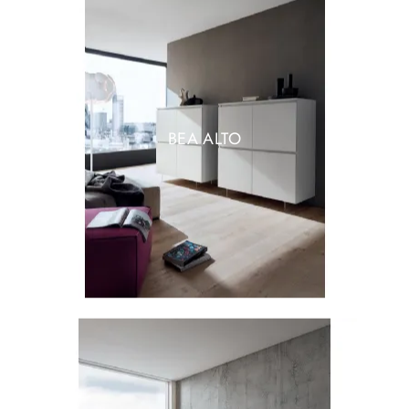
BEA ALTO