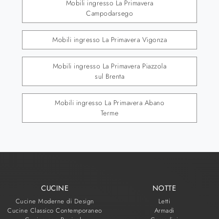
Mobili ingresso La Primavera
Campodarsego
Mobili ingresso La Primavera Vigonza
Mobili ingresso La Primavera Piazzola
sul Brenta
Mobili ingresso La Primavera Abano
Terme
CUCINE
NOTTE
Cucine Moderne di Design
Letti
Cucine Classico Contemporaneo
Armadi