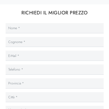
RICHIEDI IL MIGLIOR PREZZO