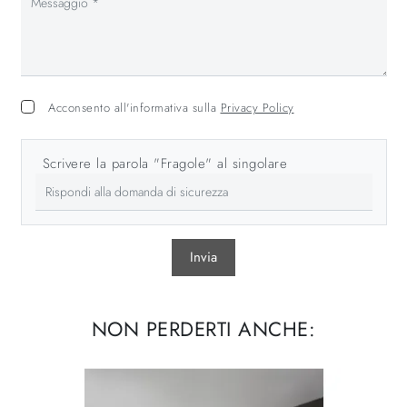
Acconsento all'informativa sulla
Privacy Policy
Scrivere la parola "Fragole" al singolare
Invia
NON PERDERTI ANCHE: