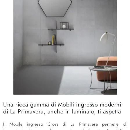
Una ricca gamma di Mobili ingresso moderni
di La Primavera, anche in laminato, ti aspetta
Il Mobile ingresso Cross di La Primavera permette di