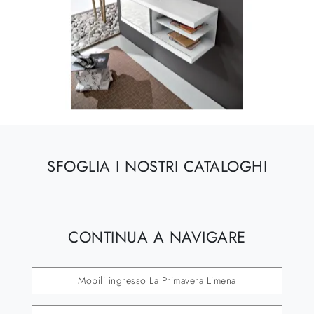
SFOGLIA I NOSTRI CATALOGHI
CONTINUA A NAVIGARE
Mobili ingresso La Primavera Limena