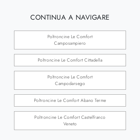
CONTINUA A NAVIGARE
Poltroncine Le Comfort
Camposampiero
Poltroncine Le Comfort Cittadella
Poltroncine Le Comfort
Campodarsego
Poltroncine Le Comfort Abano Terme
Poltroncine Le Comfort Castelfranco
Veneto