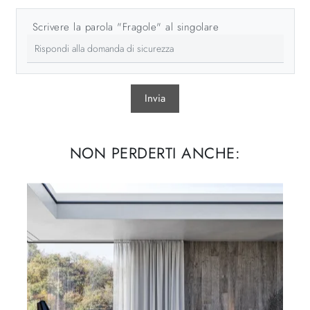
Scrivere la parola "Fragole" al singolare
Invia
NON PERDERTI ANCHE: