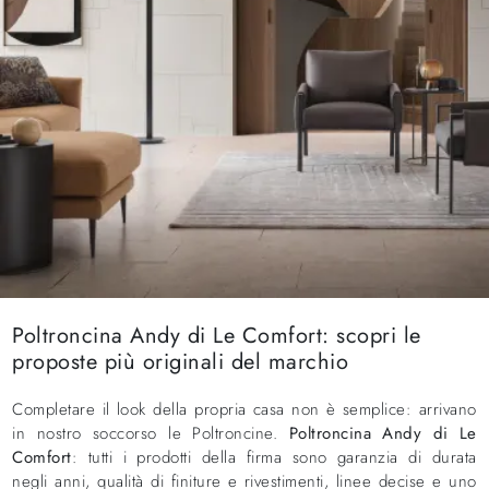
Poltroncina Andy di Le Comfort: scopri le
proposte più originali del marchio
Completare il look della propria casa non è semplice: arrivano
in nostro soccorso le Poltroncine.
Poltroncina Andy di Le
Comfort
: tutti i prodotti della firma sono garanzia di durata
negli anni, qualità di finiture e rivestimenti, linee decise e uno