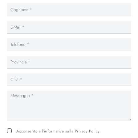
Acconsento all'informativa sulla
Privacy Policy