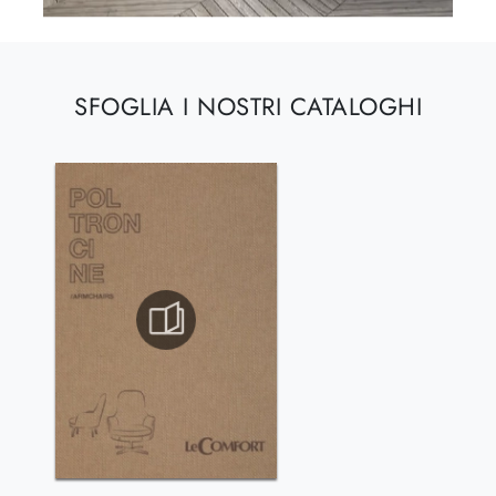
SFOGLIA I NOSTRI CATALOGHI