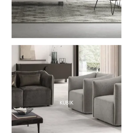
KUBIK