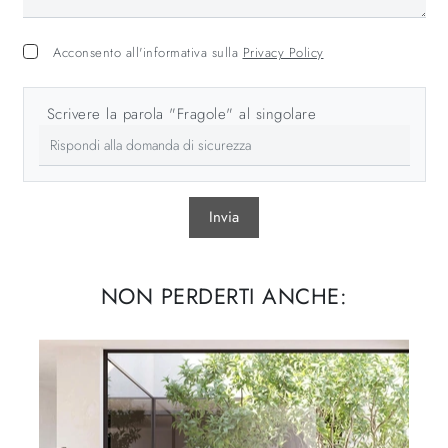
Acconsento all'informativa sulla
Privacy Policy
Scrivere la parola "Fragole" al singolare
Invia
NON PERDERTI ANCHE: