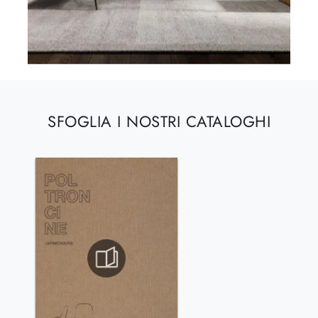
SFOGLIA I NOSTRI CATALOGHI