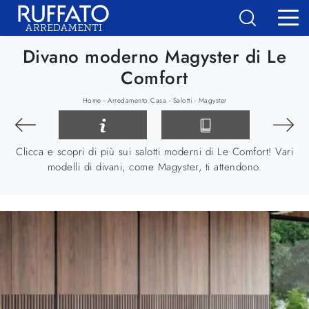
Divano moderno Magyster di Le
Comfort
-
-
-
Home
Arredamento Casa
Salotti
Magyster
Clicca e scopri di più sui salotti moderni di Le Comfort! Vari
modelli di divani, come Magyster, ti attendono.