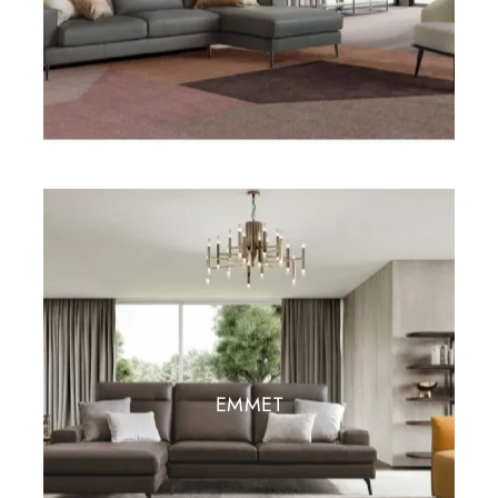
EMMET