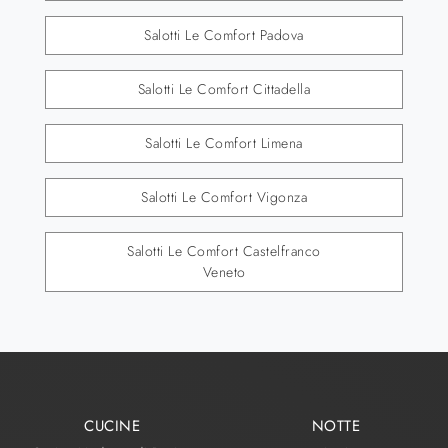
Salotti Le Comfort Padova
Salotti Le Comfort Cittadella
Salotti Le Comfort Limena
Salotti Le Comfort Vigonza
Salotti Le Comfort Castelfranco
Veneto
CUCINE
NOTTE