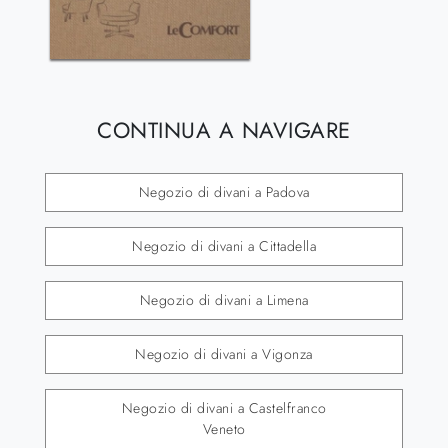
CONTINUA A NAVIGARE
Negozio di divani a Padova
Negozio di divani a Cittadella
Negozio di divani a Limena
Negozio di divani a Vigonza
Negozio di divani a Castelfranco
Veneto