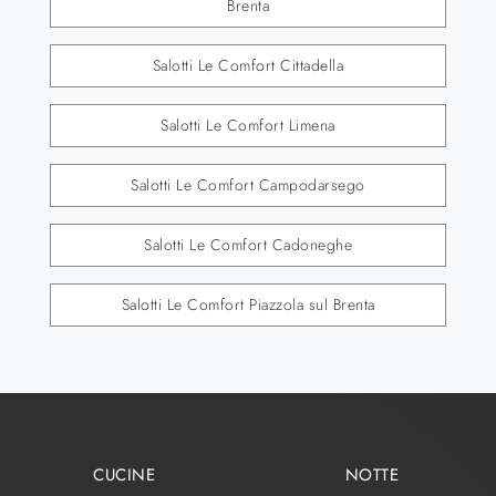
Brenta
Salotti Le Comfort Cittadella
Salotti Le Comfort Limena
Salotti Le Comfort Campodarsego
Salotti Le Comfort Cadoneghe
Salotti Le Comfort Piazzola sul Brenta
CUCINE
NOTTE