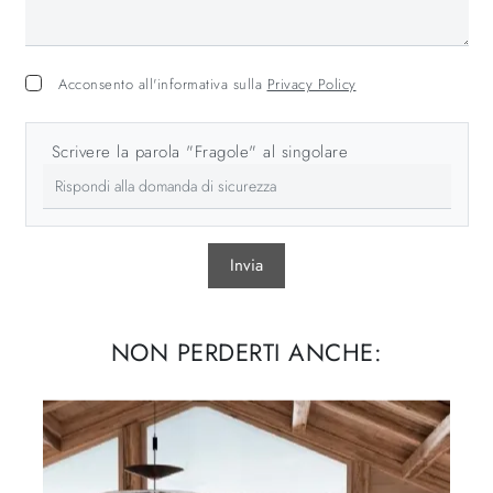
Acconsento all'informativa sulla
Privacy Policy
Scrivere la parola "Fragole" al singolare
Invia
NON PERDERTI ANCHE: