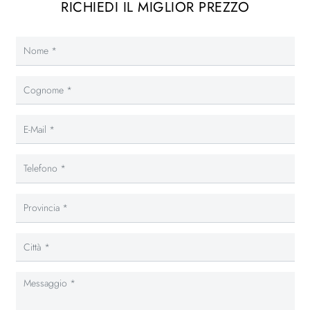
RICHIEDI IL MIGLIOR PREZZO