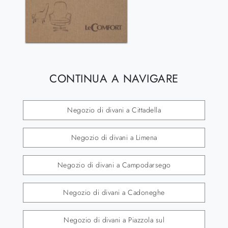
CONTINUA A NAVIGARE
Negozio di divani a Cittadella
Negozio di divani a Limena
Negozio di divani a Campodarsego
Negozio di divani a Cadoneghe
Negozio di divani a Piazzola sul