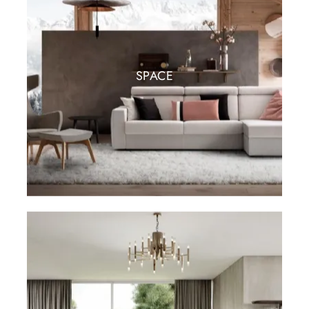
SPACE