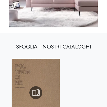
SFOGLIA I NOSTRI CATALOGHI