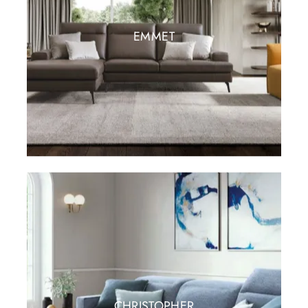
EMMET
CHRISTOPHER