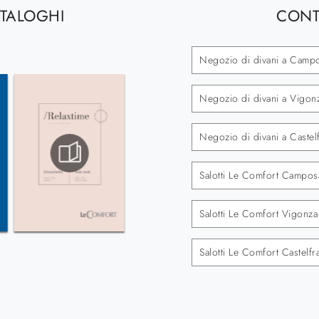
ATALOGHI
CONT
Negozio di divani a Camp
Negozio di divani a Vigon
Negozio di divani a Caste
Salotti Le Comfort Campo
Salotti Le Comfort Vigonza
Salotti Le Comfort Castelf