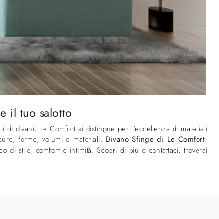
 il tuo salotto
ci di divani, Le Comfort si distingue per l'eccellenza di materiali
isure, forme, volumi e materiali.
Divano Sfinge di Le Comfort
:
i stile, comfort e intimità. Scopri di più e contattaci, troverai