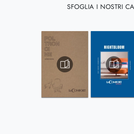
SFOGLIA I NOSTRI C