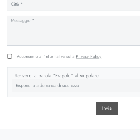
Acconsento all'informativa sulla
Privacy Policy
Scrivere la parola "Fragole" al singolare
Invia