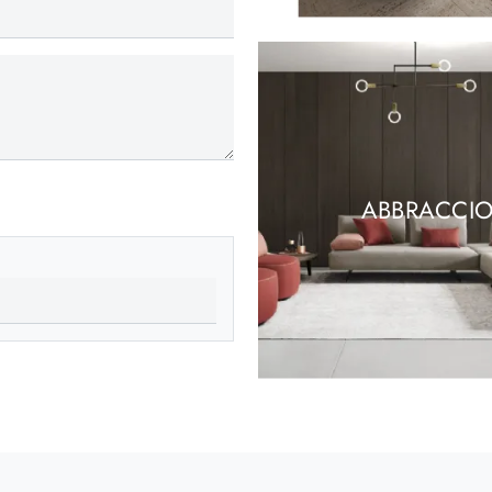
ABBRACCI