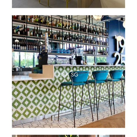
LISA SG