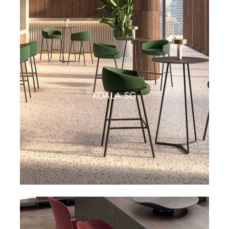
KOALA SG