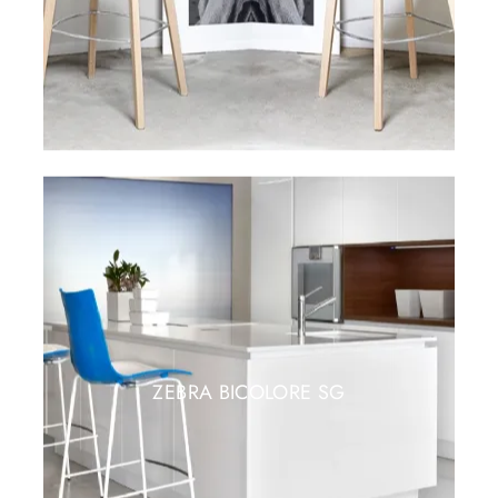
ZEBRA BICOLORE SG