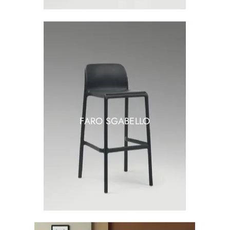
FARO SGABELLO