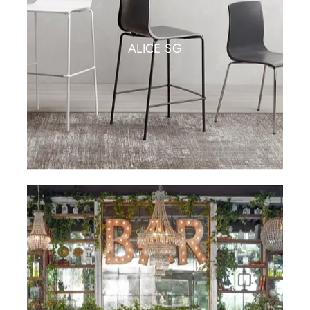
ALICE SG