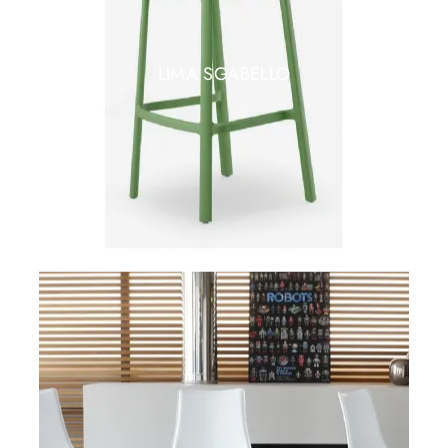
LIMA SGABELLO