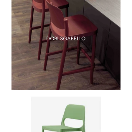
DORI SGABELLO