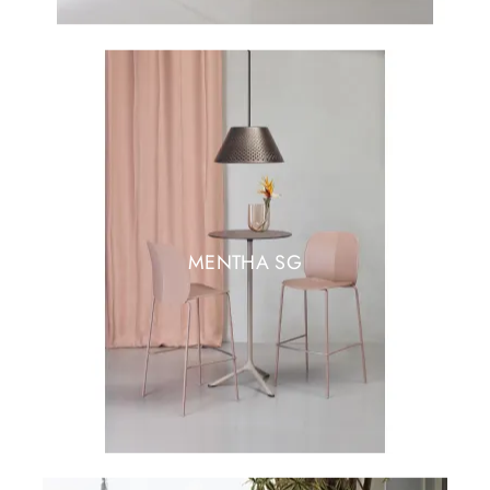
MENTHA SG