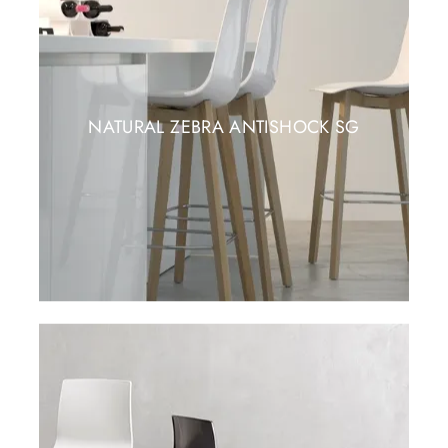
NATURAL ZEBRA ANTISHOCK SG