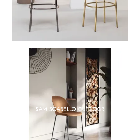
SAM SGABELLO OUTDOOR