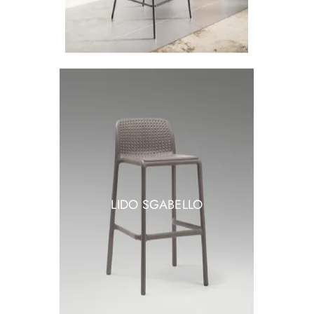
LIDO SGABELLO