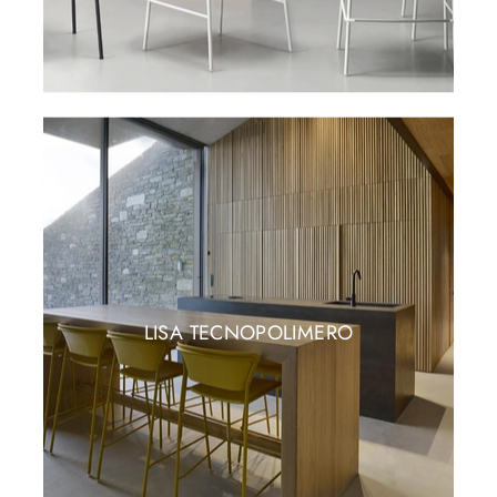
LISA TECNOPOLIMERO