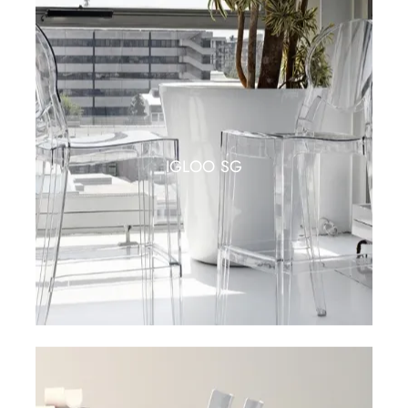
IGLOO SG