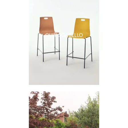
OLLY SGABELLO