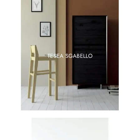
TESEA SGABELLO