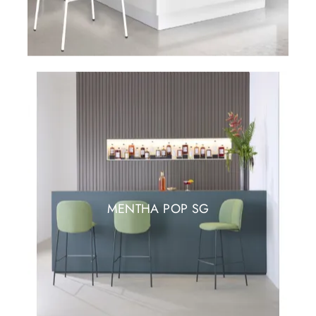
MENTHA POP SG