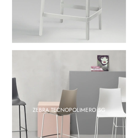
ZEBRA TECNOPOLIMERO SG