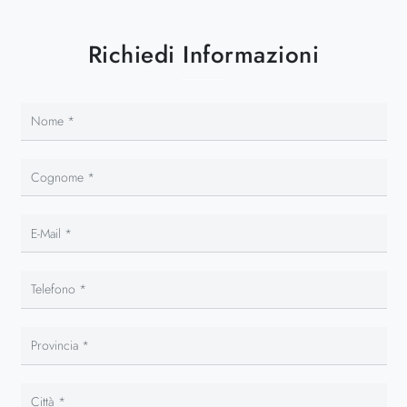
Richiedi Informazioni