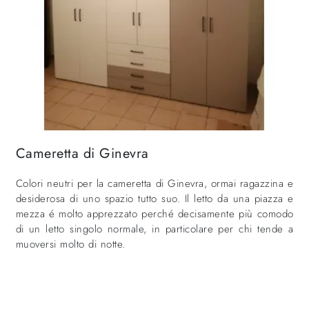
Cameretta di Ginevra
Colori neutri per la cameretta di Ginevra, ormai ragazzina e
desiderosa di uno spazio tutto suo. Il letto da una piazza e
mezza é molto apprezzato perché decisamente più comodo
di un letto singolo normale, in particolare per chi tende a
muoversi molto di notte.