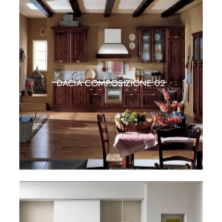
DACIA COMPOSIZIONE 02