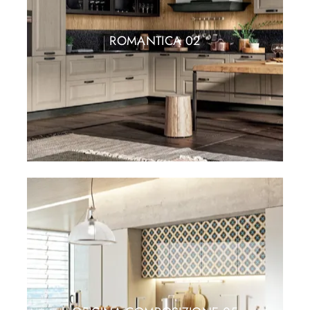
ROMANTICA 02