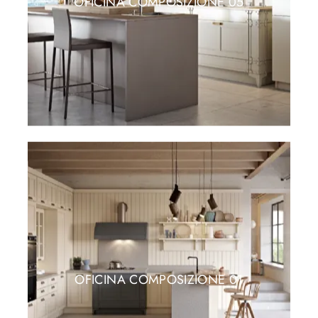
OFICINA COMPOSIZIONE 05
OFICINA COMPOSIZIONE 01