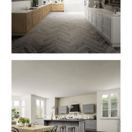
CANOVA COMP 06
CANOVA COMP 01