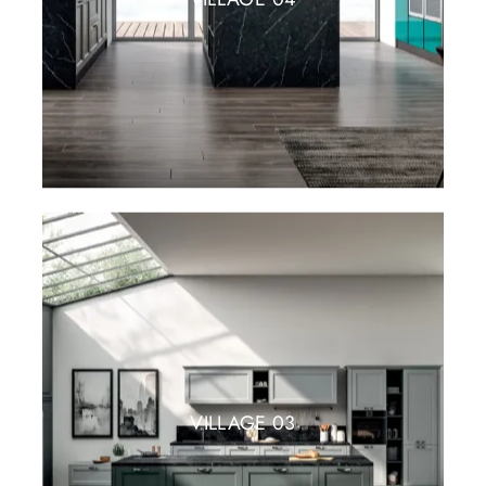
VILLAGE 03