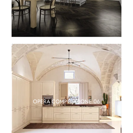
OPERA COMPOSIZIONE 06