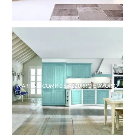
MARTINA COMP 05 AZZURRO E AVORIO