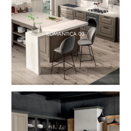
ROMANTICA 03