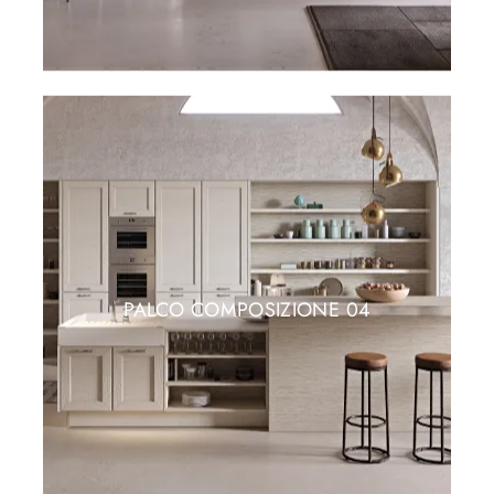
PALCO COMPOSIZIONE 04