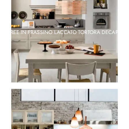
FREE IN FRASSINO LACCATO TORTORA DECAPE