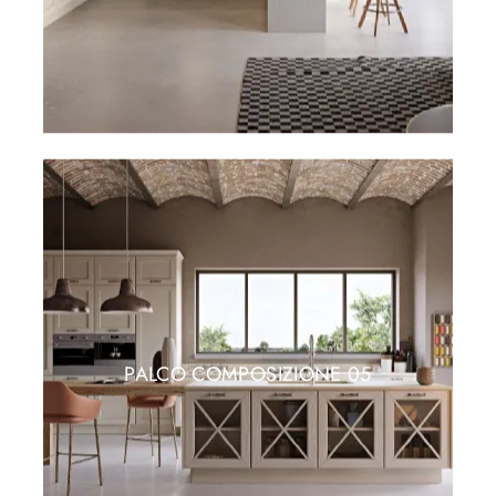
PALCO COMPOSIZIONE 05