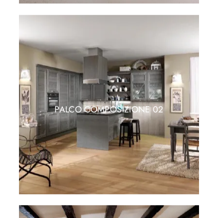
PALCO COMPOSIZIONE 02