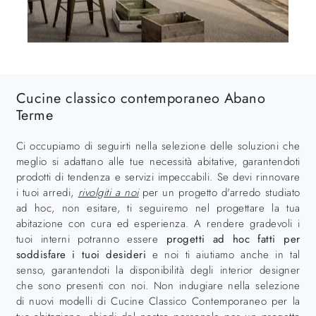
Cucine classico contemporaneo Abano
Terme
Ci occupiamo di seguirti nella selezione delle soluzioni che
meglio si adattano alle tue necessità abitative, garantendoti
prodotti di tendenza e servizi impeccabili. Se devi rinnovare
i tuoi arredi,
rivolgiti a noi
per un progetto d'arredo studiato
ad hoc, non esitare, ti seguiremo nel progettare la tua
abitazione con cura ed esperienza. A rendere gradevoli i
tuoi interni potranno essere
progetti ad hoc fatti per
soddisfare i tuoi desideri
e noi ti aiutiamo anche in tal
senso, garantendoti la disponibilità degli interior designer
che sono presenti con noi. Non indugiare nella selezione
di nuovi modelli di Cucine Classico Contemporaneo per la