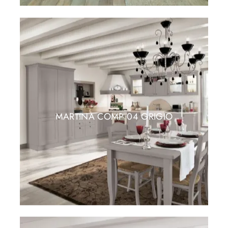
MARTINA COMP 04 GRIGIO