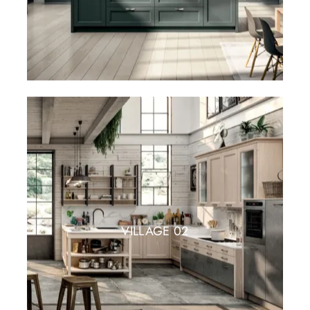
VILLAGE 02