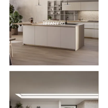
TIFFANY 03