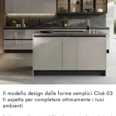
Il modello design dalle forme semplici Cloè 03
ti aspetta per completare ottimamente i tuoi
ambienti