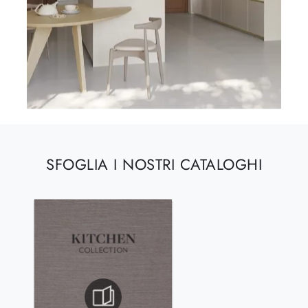
SFOGLIA I NOSTRI CATALOGHI