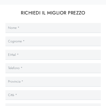
RICHIEDI IL MIGLIOR PREZZO