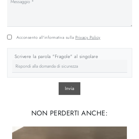
Acconsento all'informativa sulla
Privacy Policy
Scrivere la parola "Fragole" al singolare
Invia
NON PERDERTI ANCHE: