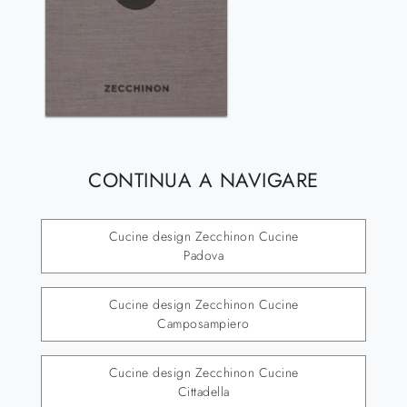
CONTINUA A NAVIGARE
Cucine design Zecchinon Cucine
Padova
Cucine design Zecchinon Cucine
Camposampiero
Cucine design Zecchinon Cucine
Cittadella