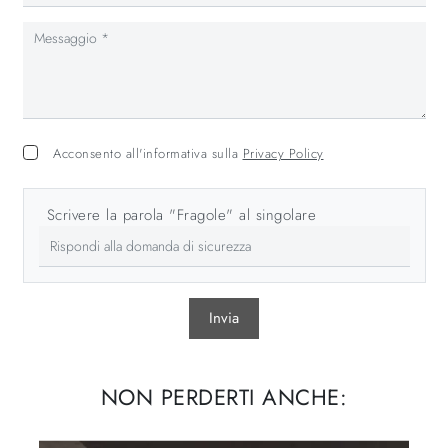
Acconsento all'informativa sulla
Privacy Policy
Scrivere la parola "Fragole" al singolare
Invia
NON PERDERTI ANCHE: