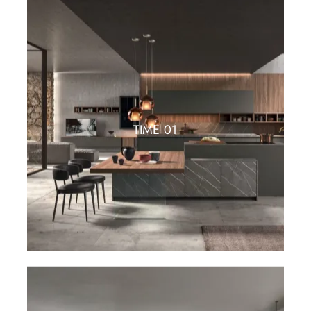
TIME 01