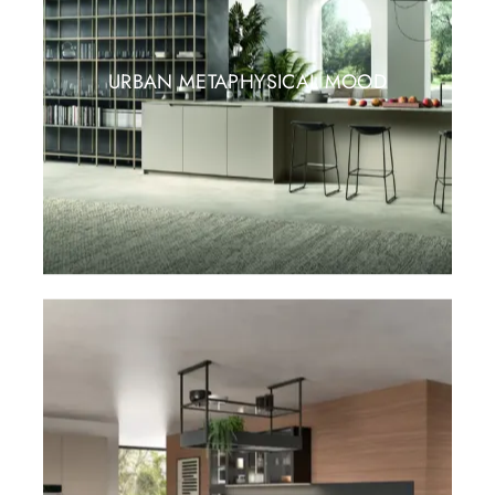
URBAN METAPHYSICAL MOOD