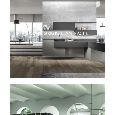
SOUND GRIGIO E ANTRACITE