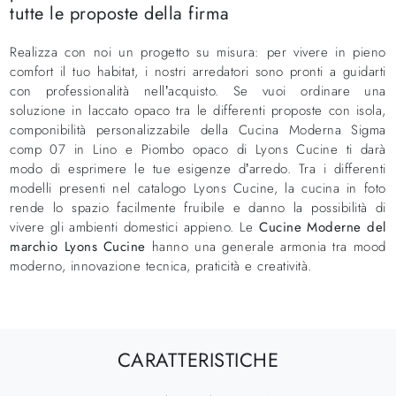
tutte le proposte della firma
Realizza con noi un progetto su misura: per vivere in pieno
comfort il tuo habitat, i nostri arredatori sono pronti a guidarti
con professionalità nell’acquisto. Se vuoi ordinare una
soluzione in laccato opaco tra le differenti proposte con isola,
componibilità personalizzabile della Cucina Moderna Sigma
comp 07 in Lino e Piombo opaco di Lyons Cucine ti darà
modo di esprimere le tue esigenze d’arredo. Tra i differenti
modelli presenti nel catalogo Lyons Cucine, la cucina in foto
rende lo spazio facilmente fruibile e danno la possibilità di
vivere gli ambienti domestici appieno. Le
Cucine Moderne del
marchio Lyons Cucine
hanno una generale armonia tra mood
moderno, innovazione tecnica, praticità e creatività.
CARATTERISTICHE