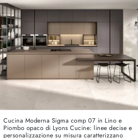
Cucina Moderna Sigma comp 07 in Lino e
Piombo opaco di Lyons Cucine: linee decise e
personalizzazione su misura caratterizzano