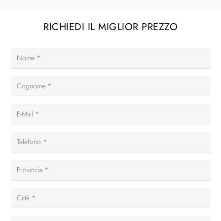
RICHIEDI IL MIGLIOR PREZZO