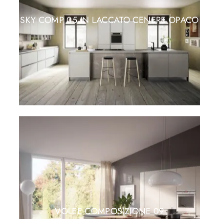
SKY COMP 05 IN LACCATO CENERE OPACO
VOLEE COMPOSIZIONE 09