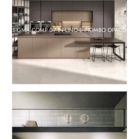
SIGMA COMP 07 IN LINO E PIOMBO OPACO