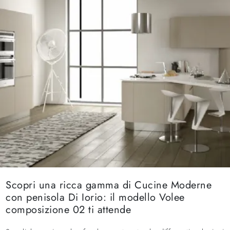
Scopri una ricca gamma di Cucine Moderne
con penisola Di Iorio: il modello Volee
composizione 02 ti attende