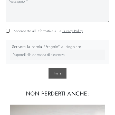
Acconsento all'informativa sulla
Privacy Policy
Scrivere la parola "Fragole" al singolare
Invia
NON PERDERTI ANCHE: