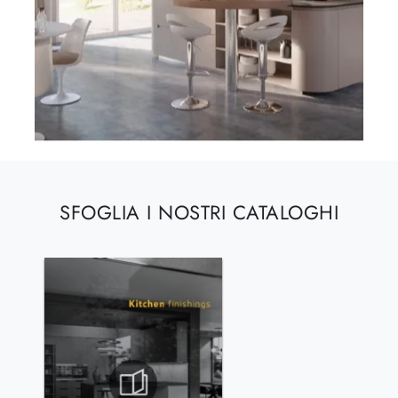
SFOGLIA I NOSTRI CATALOGHI