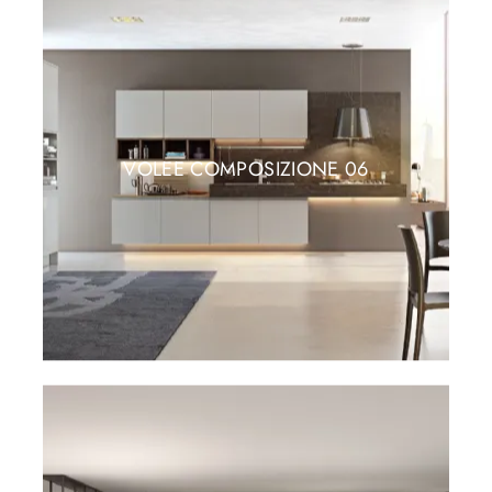
VOLEE COMPOSIZIONE 06