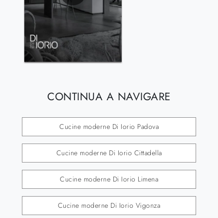
CONTINUA A NAVIGARE
Cucine moderne Di Iorio Padova
Cucine moderne Di Iorio Cittadella
Cucine moderne Di Iorio Limena
Cucine moderne Di Iorio Vigonza