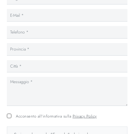
Acconsento all'informativa sulla
Privacy Policy