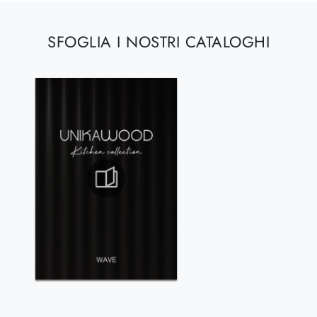
SFOGLIA I NOSTRI CATALOGHI