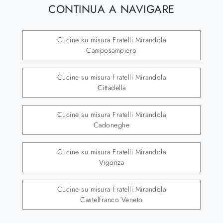
CONTINUA A NAVIGARE
Cucine su misura Fratelli Mirandola
Camposampiero
Cucine su misura Fratelli Mirandola
Cittadella
Cucine su misura Fratelli Mirandola
Cadoneghe
Cucine su misura Fratelli Mirandola
Vigonza
Cucine su misura Fratelli Mirandola
Castelfranco Veneto