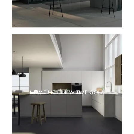
NEW TIME E NEW TIME GOLA