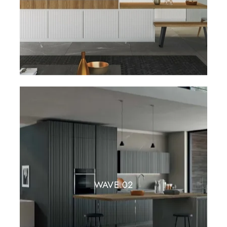
WAVE 02