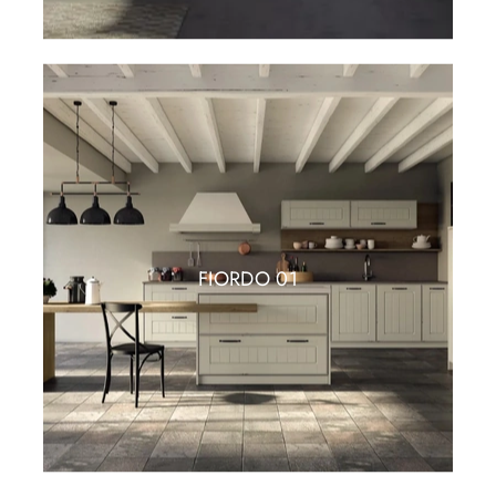
FIORDO 01