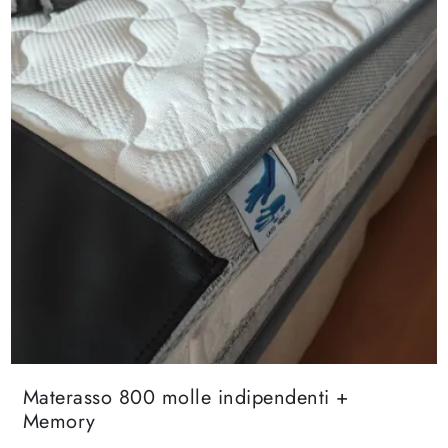
Materasso 800 molle indipendenti +
Memory