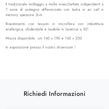
Il tradizionale molleggio a molle insacchettate indipendenti a
7 zone di sostegno differenziato con lastra in air cell e
memory spessore 3cm.
Rivestimento con tessuto in microfibra con imbottitura
anallergica, sfoderabile e lavabile in lavatrice a 30°.
Misura disponibile cm 160 x 190 e 160 x 200
In esposizione presso il nostro showroom !
Richiedi Informazioni