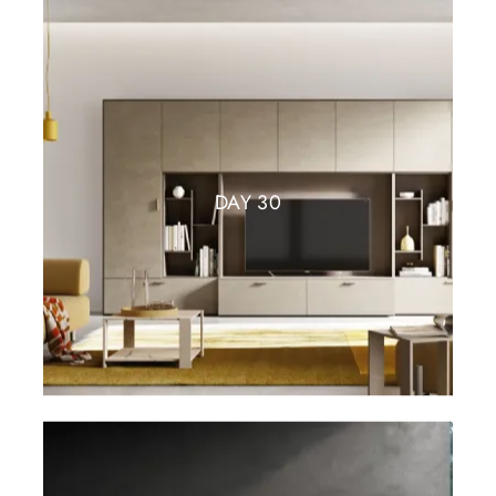
DAY 30