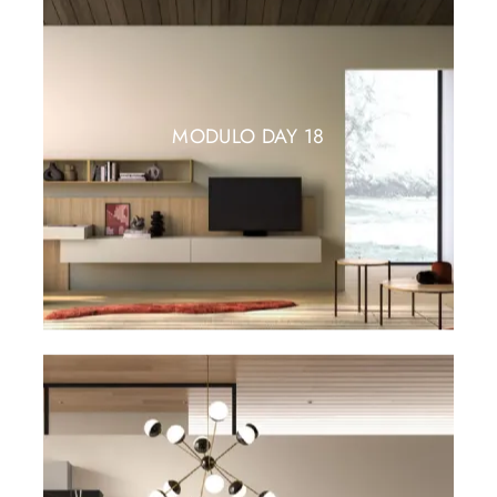
MODULO DAY 18