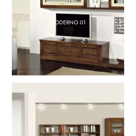
MODERNO 01