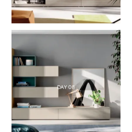
DAY 08