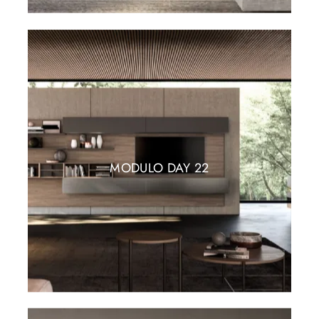
MODULO DAY 22