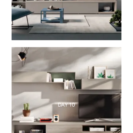
DAY 10