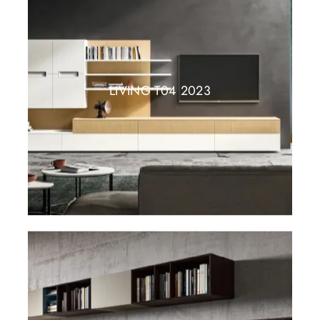
LIVING T04 2023