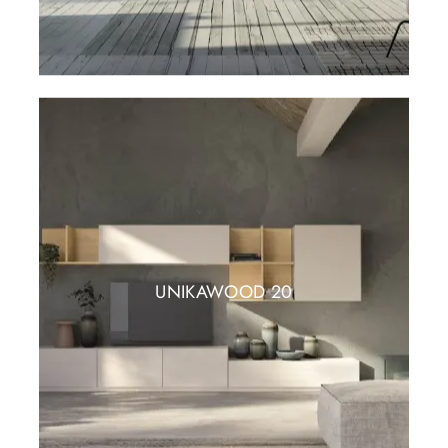
UNIKAWOOD 20