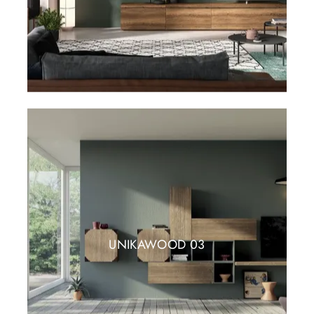
UNIKAWOOD 03