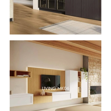
LIVING MK06