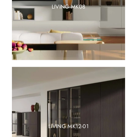
LIVING MK08
LIVING MK12-01