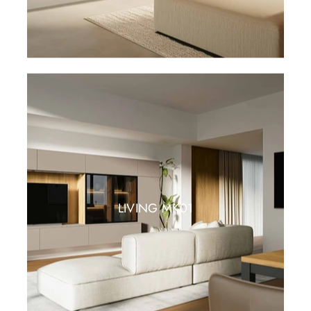
LIVING MK01