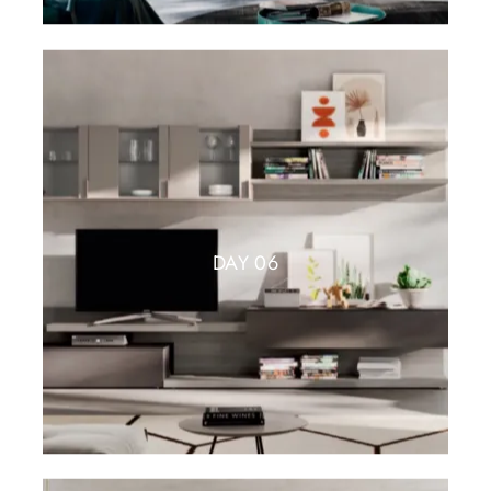
DAY 06