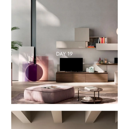
DAY 19