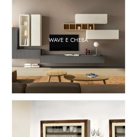
WAVE E CHEBA