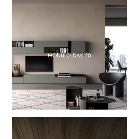
MODULO DAY 20