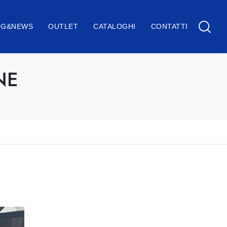
OG&NEWS
OUTLET
CATALOGHI
CONTATTI
NE