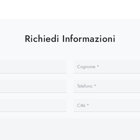
Richiedi Informazioni