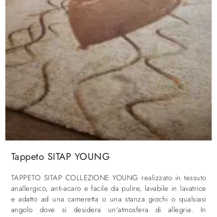
Tappeto SITAP YOUNG
TAPPETO SITAP COLLEZIONE YOUNG realizzato in tessuto
anallergico, anti-acaro e facile da pulire, lavabile in lavatrice
e adatto ad una cameretta o una stanza giochi o qualsiasi
angolo dove si desidera un'atmosfera di allegria. In