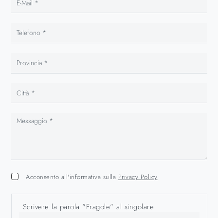
Acconsento all'informativa sulla
Privacy Policy
Scrivere la parola "Fragole" al singolare