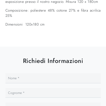
esposizione presso il nostro negozio. Misura 120 x 180cm
Composizione: poliestere 48% cotone 27% e fibra acrilica
25%
Dimensioni 120x180 cm
Richiedi Informazioni