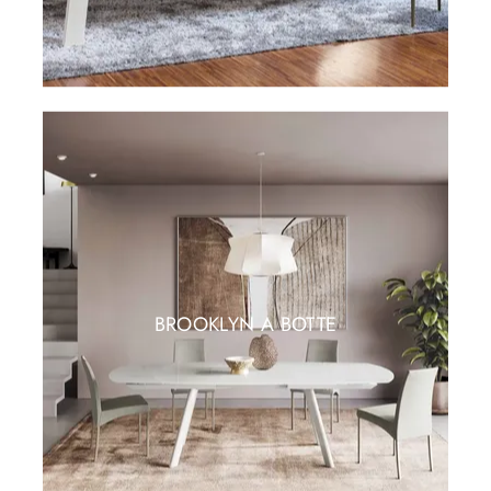
BROOKLYN A BOTTE