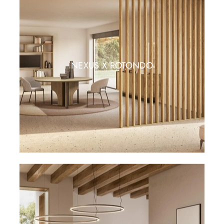
NEXUS X ROTONDO