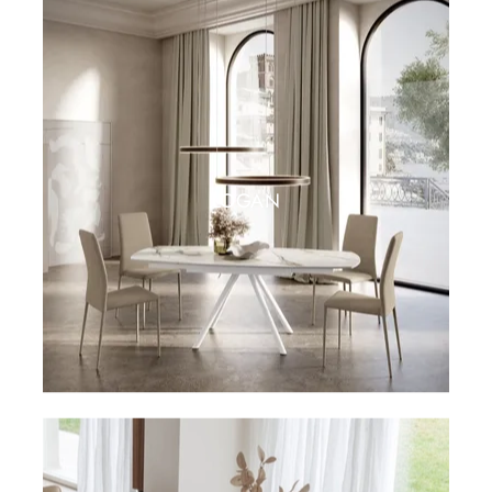
LOGAN