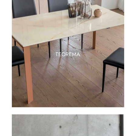
TEOREMA