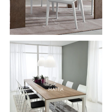
MATTIA