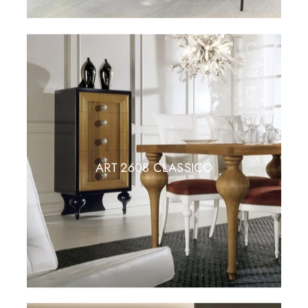
ART 2608 CLASSICO