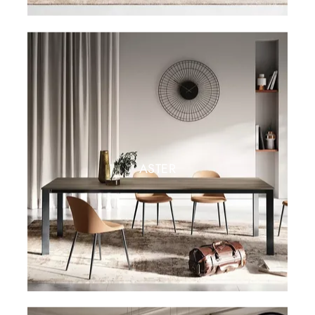
ASTER