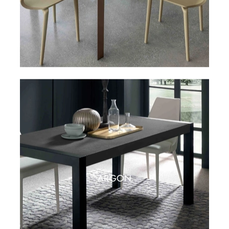
ARGON