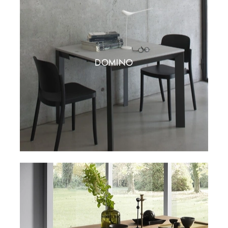
DOMINO