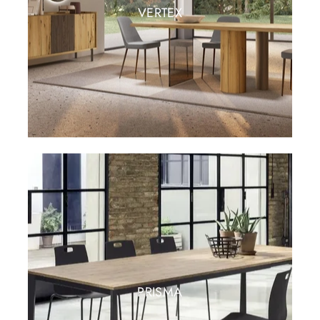
VERTEX
PRISMA