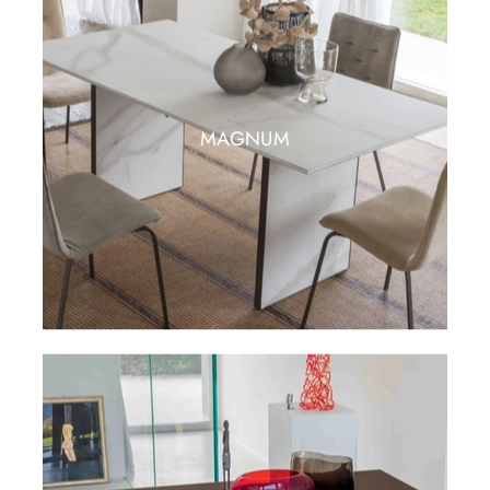
MAGNUM