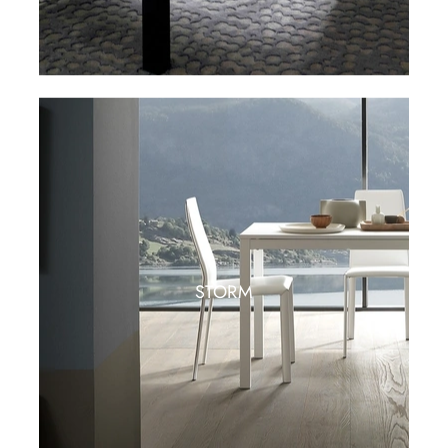
STORM