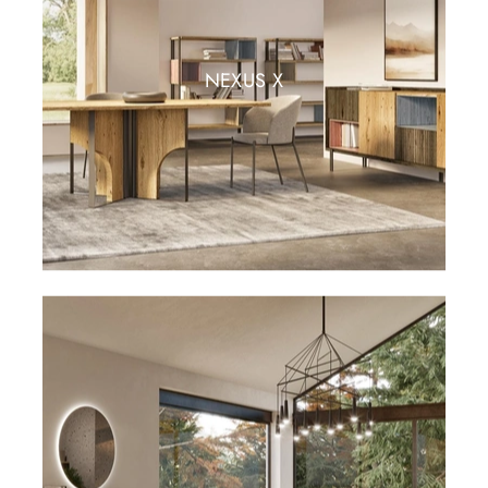
NEXUS X