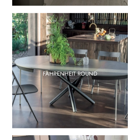
FAHRENHEIT ROUND