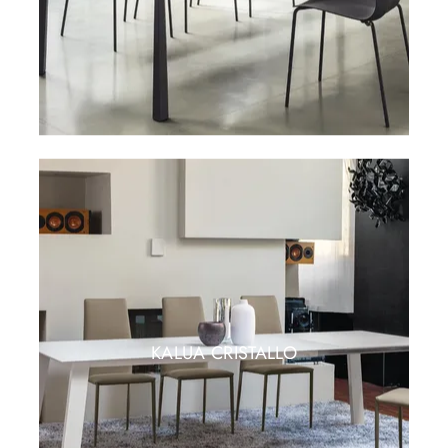
KALUA CRISTALLO