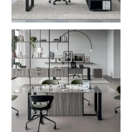
KRONOS IN VETRO