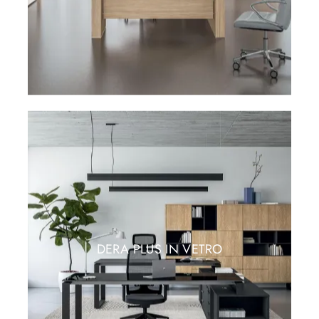
DERA PLUS IN VETRO