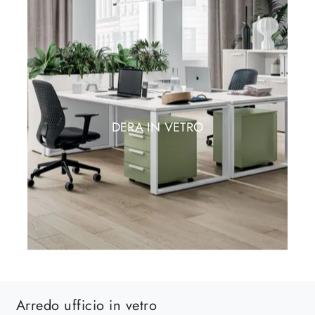
DERA IN VETRO
Arredo ufficio in vetro