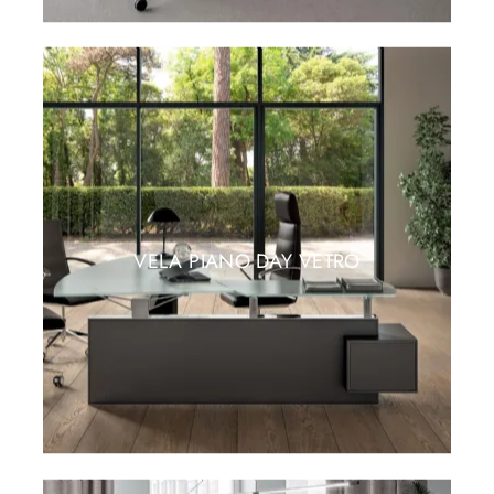
VELA PIANO DAY VETRO