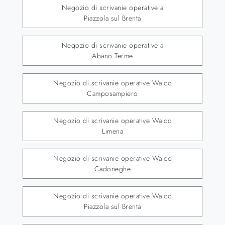
Negozio di scrivanie operative a
Piazzola sul Brenta
Negozio di scrivanie operative a
Abano Terme
Negozio di scrivanie operative Walco
Camposampiero
Negozio di scrivanie operative Walco
Limena
Negozio di scrivanie operative Walco
Cadoneghe
Negozio di scrivanie operative Walco
Piazzola sul Brenta