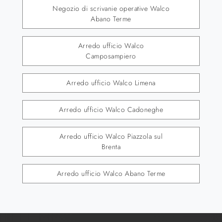
Negozio di scrivanie operative Walco
Abano Terme
Arredo ufficio Walco
Camposampiero
Arredo ufficio Walco Limena
Arredo ufficio Walco Cadoneghe
Arredo ufficio Walco Piazzola sul
Brenta
Arredo ufficio Walco Abano Terme