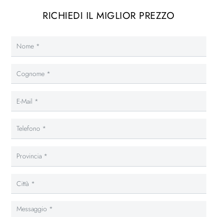
RICHIEDI IL MIGLIOR PREZZO