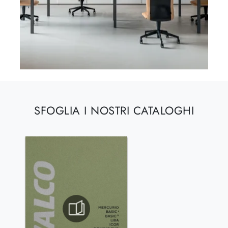
SFOGLIA I NOSTRI CATALOGHI