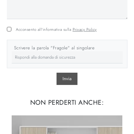
Acconsento all'informativa sulla
Privacy Policy
Scrivere la parola "Fragole" al singolare
Invia
NON PERDERTI ANCHE: