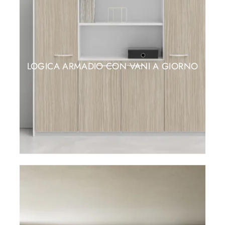
LOGICA ARMADIO CON VANI A GIORNO