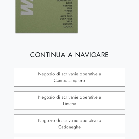
CONTINUA A NAVIGARE
Negozio di scrivanie operative a
Camposampiero
Negozio di scrivanie operative a
Limena
Negozio di scrivanie operative a
Cadoneghe