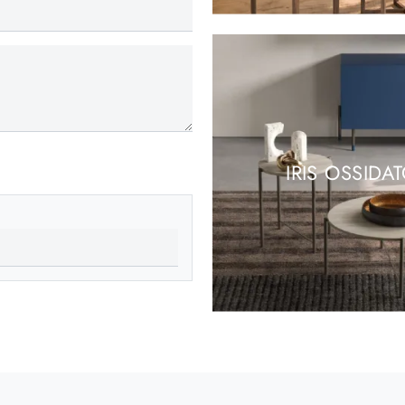
IRIS OSSIDA