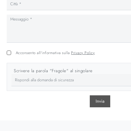
Acconsento all'informativa sulla
Privacy Policy
Scrivere la parola "Fragole" al singolare
Invia