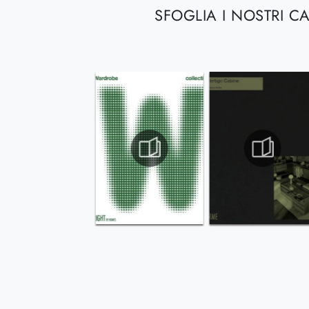
SFOGLIA I NOSTRI C