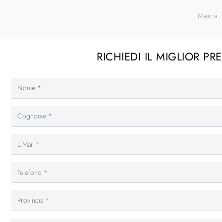
Marca
RICHIEDI IL MIGLIOR PR